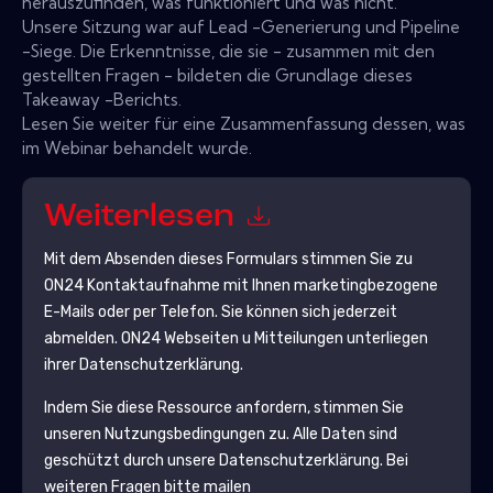
herauszufinden, was funktioniert und was nicht.
Unsere Sitzung war auf Lead -Generierung und Pipeline
-Siege. Die Erkenntnisse, die sie - zusammen mit den
gestellten Fragen - bildeten die Grundlage dieses
Takeaway -Berichts.
Lesen Sie weiter für eine Zusammenfassung dessen, was
im Webinar behandelt wurde.
Weiterlesen
Mit dem Absenden dieses Formulars stimmen Sie zu
ON24
Kontaktaufnahme mit Ihnen marketingbezogene
E-Mails oder per Telefon. Sie können sich jederzeit
abmelden.
ON24
Webseiten u Mitteilungen unterliegen
ihrer Datenschutzerklärung.
Indem Sie diese Ressource anfordern, stimmen Sie
unseren Nutzungsbedingungen zu. Alle Daten sind
geschützt durch unsere
Datenschutzerklärung
. Bei
weiteren Fragen bitte mailen