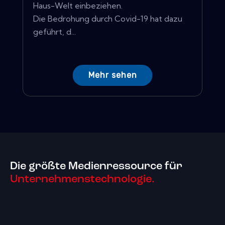
Haus-Welt einbeziehen.
Die Bedrohung durch Covid-19 hat dazu
geführt, d...
Mehr sehen
Die größte Medienressource für
Unternehmenstechnologie.