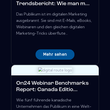
Trendsbericht: Wie man m...
Das Publikum ist im digitalen Marketing
ausgebrannt. Sie sind mit E-Mails, eBooks,
Webinaren und den gleichen digitalen
Marketing-Tricks überflute...
Mehr sehen
On24 Webinar Benchmarks
Report: Canada Editio...
Wie fünf führende kanadische
Unternehmen das Publikum in eine Welt-