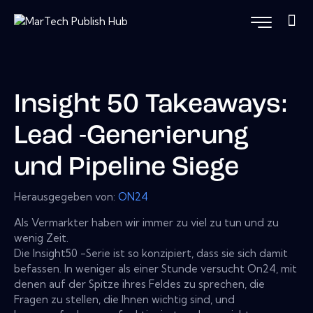
Insight 50 Takeaways:
Lead -Generierung
und Pipeline Siege
Herausgegeben von:
ON24
Als Vermarkter haben wir immer zu viel zu tun und zu
wenig Zeit.
Die Insight50 -Serie ist so konzipiert, dass sie sich damit
befassen. In weniger als einer Stunde versucht On24, mit
denen auf der Spitze ihres Feldes zu sprechen, die
Fragen zu stellen, die Ihnen wichtig sind, und