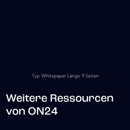
Typ: Whitepaper Länge: 9 Seiten
Weitere Ressourcen
von
ON24