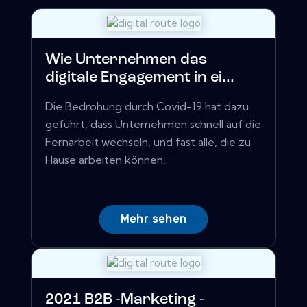
Wie Unternehmen das
digitale Engagement in ei...
Die Bedrohung durch Covid-19 hat dazu
geführt, dass Unternehmen schnell auf die
Fernarbeit wechseln, und fast alle, die zu
Hause arbeiten können,...
Mehr sehen
2021 B2B -Marketing -