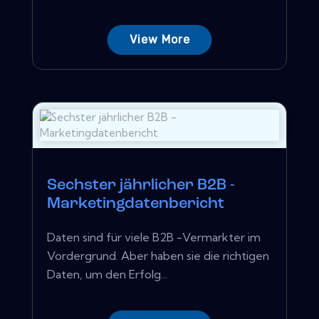
View More
Sechster jährlicher B2B -
Marketingdatenbericht
Daten sind für viele B2B -Vermarkter im
Vordergrund. Aber haben sie die richtigen
Daten, um den Erfolg...