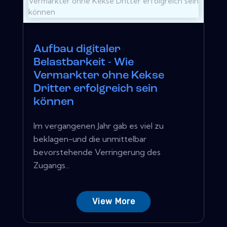
Aufbau digitaler
Belastbarkeit - Wie
Vermarkter ohne Kekse
Dritter erfolgreich sein
können
Im vergangenen Jahr gab es viel zu
beklagen-und die unmittelbar
bevorstehende Verringerung des
Zugangs...
View More