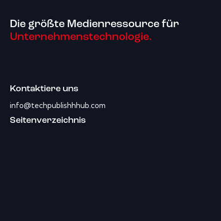
Die größte Medienressource für
Unternehmenstechnologie.
Kontaktiere uns
info@techpublishhhub.com
Seitenverzeichnis