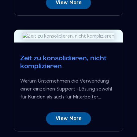
View More
Zeit zu konsolidieren, nicht
komplizieren
Warum Unternehmen die Verwendung
einer einzelnen Support -Lösung sowohl
für Kunden als auch für Mitarbeiter...
View More