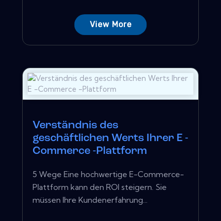
View More
Verständnis des
geschäftlichen Werts Ihrer E -
Commerce -Plattform
5 Wege Eine hochwertige E-Commerce-
Plattform kann den ROI steigern. Sie
müssen Ihre Kundenerfahrung...