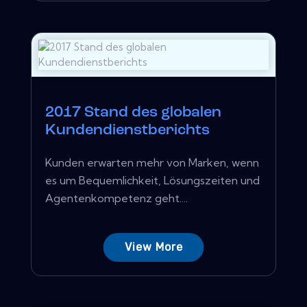
2017 Stand des globalen
Kundendienstberichts
Kunden erwarten mehr von Marken, wenn
es um Bequemlichkeit, Lösungszeiten und
Agentenkompetenz geht....
View More