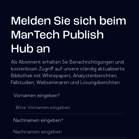
Melden Sie sich beim
MarTech Publish
Hub an
Als Abonnent erhalten Sie Benachrichtigungen und
kostenlosen Zugriff auf unsere ständig aktualisierte
Bibliothek mit Whitepapers, Analystenberichten,
Fallstudien, Webseminaren und Lösungsberichten.
Vornamen eingeben
*
Nachnamen eingeben
*