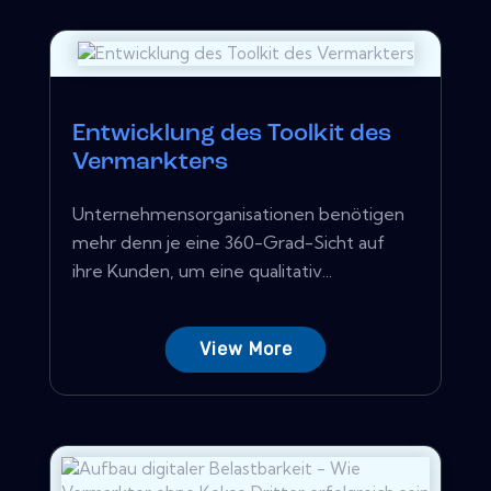
Entwicklung des Toolkit des
Vermarkters
Unternehmensorganisationen benötigen
mehr denn je eine 360-Grad-Sicht auf
ihre Kunden, um eine qualitativ...
View More