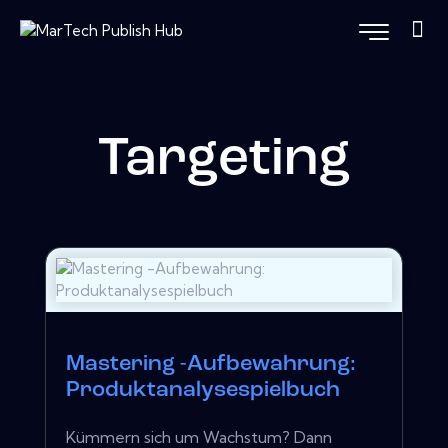
Targeting
Mastering -Aufbewahrung:
Produktanalysespielbuch
Kümmern sich um Wachstum? Dann