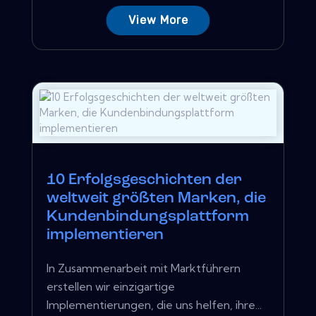
View More
10 Erfolgsgeschichten der
weltweit größten Marken, die
Kundenbindungsplattform
implementieren
In Zusammenarbeit mit Marktführern
erstellen wir einzigartige
Implementierungen, die uns helfen, ihre...