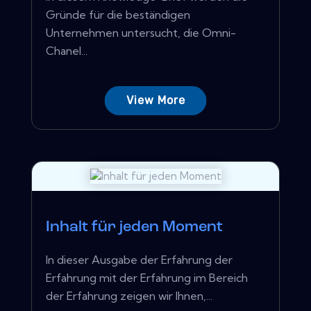
Gründe für die beständigen
Unternehmen untersucht, die Omni-
Chanel...
View More
Inhalt für jeden Moment
In dieser Ausgabe der Erfahrung der
Erfahrung mit der Erfahrung im Bereich
der Erfahrung zeigen wir Ihnen,...