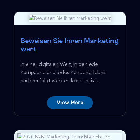
Beweisen Sie Ihren Marketing
wert
In einer digitalen Welt, in der jede
Kampagne und jedes Kundenerlebnis
nachverfolgt werden können, ist...
View More