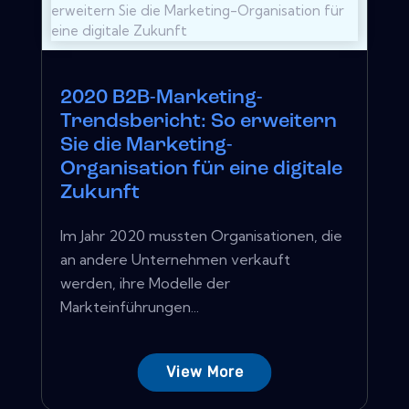
2020 B2B-Marketing-
Trendsbericht: So erweitern
Sie die Marketing-
Organisation für eine digitale
Zukunft
Im Jahr 2020 mussten Organisationen, die
an andere Unternehmen verkauft
werden, ihre Modelle der
Markteinführungen...
View More