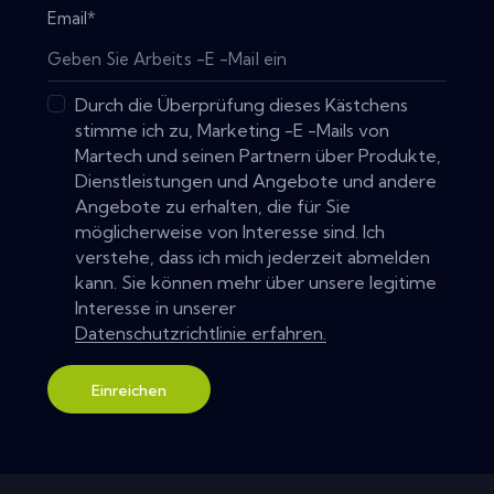
Email
*
Durch die Überprüfung dieses Kästchens
stimme ich zu, Marketing -E -Mails von
Martech und seinen Partnern über Produkte,
Dienstleistungen und Angebote und andere
Angebote zu erhalten, die für Sie
möglicherweise von Interesse sind. Ich
verstehe, dass ich mich jederzeit abmelden
kann. Sie können mehr über unsere legitime
Interesse in unserer
Datenschutzrichtlinie erfahren.
Einreichen