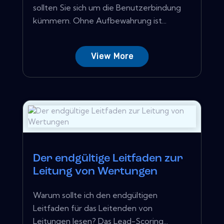
sollten Sie sich um die Benutzerbindung
kümmern. Ohne Aufbewahrung ist...
View More
Der endgültige Leitfaden zur
Leitung von Wertungen
Warum sollte ich den endgültigen
Leitfaden für das Leitenden von
Leitungen lesen? Das Lead-Scoring...