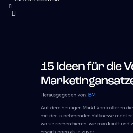
15 Ideen für die 
Marketingansatz
Herausgegeben von:
IBM
Auf dem heutigen Markt kontrollieren die 
mit der zunehmenden Raffinesse mobiler
wo sie recherchieren, wie man kauft und 
Erwartungen als je zuvor.