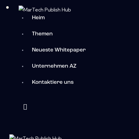
Heim
Themen
Neueste Whitepaper
Unternehmen AZ
Kontaktiere uns