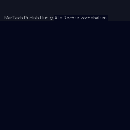
MarTech Publish Hub ©
Alle Rechte vorbehalten.