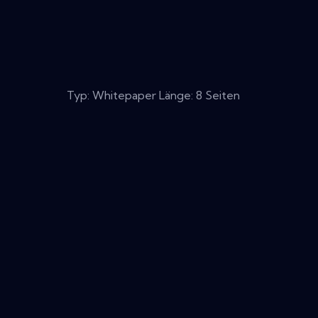
Typ: Whitepaper Länge: 8 Seiten