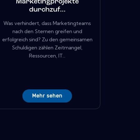
Marketingprojekte
durchzuf...
Was verhindert, dass Marketingteams
nach den Sternen greifen und
erfolgreich sind? Zu den gemeinsamen
Schuldigen zählen Zeitmangel,
Ressourcen, IT...
Mehr sehen