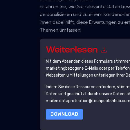
Erfahren Sie, wie Sie relevante Daten b
personalisieren und zu einem kundenorie
Ihnen dabei hilft, diese Erwartungen zu er
Themen umfassen:
Weiterlesen
Mit dem Absenden dieses Formulars stimmen
marketingbezogene E-Mails oder per Telefon.
Webseiten u Mitteilungen unterliegen ihrer 
Indem Sie diese Ressource anfordern, stimm
Daten sind geschützt durch unsere
Datensch
mailen dataprotection@techpublishhub.co
DOWNLOAD