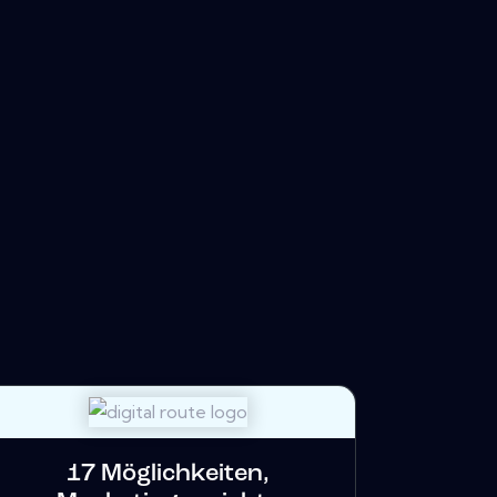
17 Möglichkeiten,