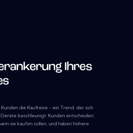
Verankerung Ihres
es
Kunden die Kaufreise - ein Trend, der sich
 Geräte beschleunigt. Kunden entscheiden,
wann sie kaufen sollen, und haben höhere