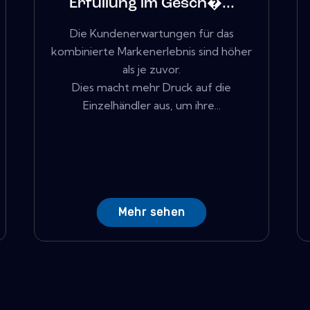
Erfüllung im Gesch�...
Die Kundenerwartungen für das
kombinierte Markenerlebnis sind höher
als je zuvor.
Dies macht mehr Druck auf die
Einzelhändler aus, um ihre...
Mehr sehen