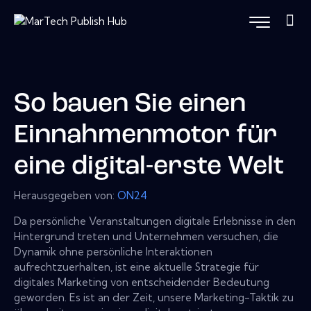
So bauen Sie einen
Einnahmenmotor für
eine digital-erste Welt
Herausgegeben von:
ON24
Da persönliche Veranstaltungen digitale Erlebnisse in den
Hintergrund treten und Unternehmen versuchen, die
Dynamik ohne persönliche Interaktionen
aufrechtzuerhalten, ist eine aktuelle Strategie für
digitales Marketing von entscheidender Bedeutung
geworden. Es ist an der Zeit, unsere Marketing-Taktik zu