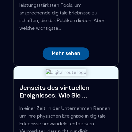
leistungsstärksten Tools, um
ansprechende digitale Erlebnisse zu
schaffen, die das Publikum lieben. Aber
welche wichtigste...
Mehr sehen
Jenseits des virtuellen
Ereignisses: Wie Sie ...
In einer Zeit, in der Unternehmen Rennen
um ihre physischen Ereignisse in digitale
Erlebnisse umwandeln, entdecken
Vermarkter, dass nicht nur digit...