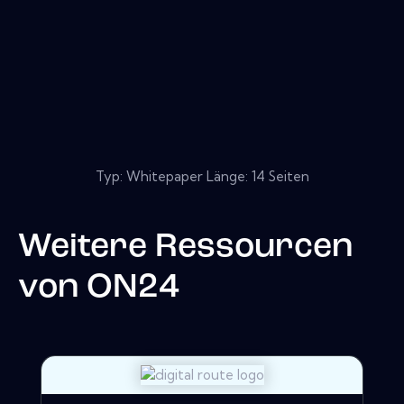
Typ: Whitepaper Länge: 14 Seiten
Weitere Ressourcen
von
ON24