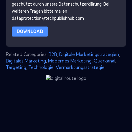
geschützt durch unsere
Datenschutzerklärung
. Bei
weiteren Fragen bitte mailen
dataprotection@techpublishhub.com
DOWNLOAD
Related Categories:
B2B
,
Digitale Marketingstrategien
,
Digitales Marketing
,
Modernes Marketing
,
Querkanal
,
Targeting
,
Technologie
,
Vermarktungsstrategie