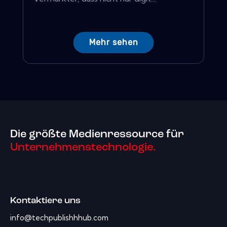
Mehr sehen
Die größte Medienressource für
Unternehmenstechnologie.
Kontaktiere uns
info@techpublishhhub.com