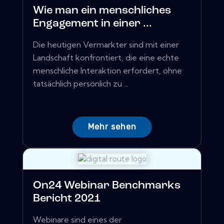
Wie man ein menschliches
Engagement in einer ...
Die heutigen Vermarkter sind mit einer
Landschaft konfrontiert, die eine echte
menschliche Interaktion erfordert, ohne
tatsächlich persönlich zu ...
Mehr sehen
On24 Webinar Benchmarks
Bericht 2021
Webinare sind eines der