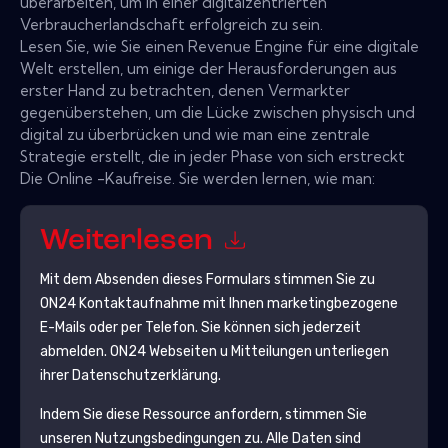
überarbeiten, um in einer digitalzentrierten
Verbraucherlandschaft erfolgreich zu sein.
Lesen Sie, wie Sie einen Revenue Engine für eine digitale
Welt erstellen, um einige der Herausforderungen aus
erster Hand zu betrachten, denen Vermarkter
gegenüberstehen, um die Lücke zwischen physisch und
digital zu überbrücken und wie man eine zentrale
Strategie erstellt, die in jeder Phase von sich erstreckt
Die Online -Kaufreise. Sie werden lernen, wie man:
Weiterlesen
Mit dem Absenden dieses Formulars stimmen Sie zu
ON24
Kontaktaufnahme mit Ihnen marketingbezogene
E-Mails oder per Telefon. Sie können sich jederzeit
abmelden.
ON24
Webseiten u Mitteilungen unterliegen
ihrer Datenschutzerklärung.
Indem Sie diese Ressource anfordern, stimmen Sie
unseren Nutzungsbedingungen zu. Alle Daten sind