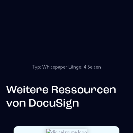
Typ: Whitepaper Länge: 4 Seiten
Weitere Ressourcen
von
DocuSign