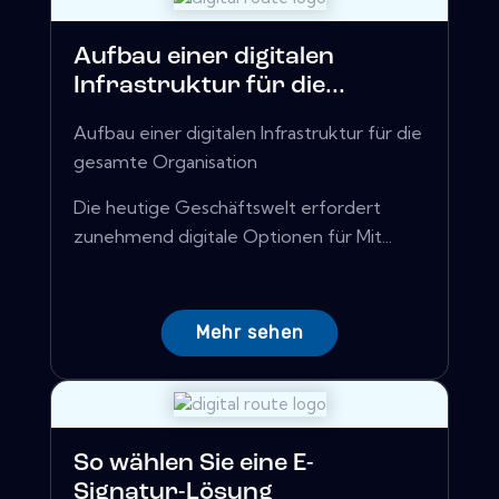
Aufbau einer digitalen
Infrastruktur für die...
Aufbau einer digitalen Infrastruktur für die
gesamte Organisation
Die heutige Geschäftswelt erfordert
zunehmend digitale Optionen für Mit...
Mehr sehen
So wählen Sie eine E-
Signatur-Lösung