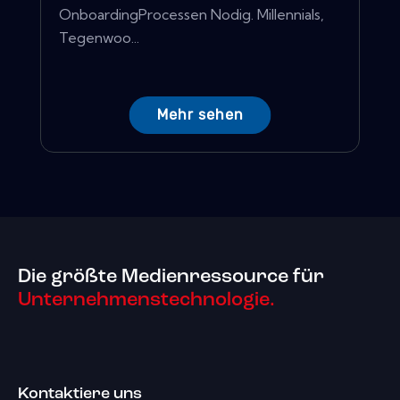
OnboardingProcessen Nodig. Millennials,
Tegenwoo...
Mehr sehen
Die größte Medienressource für
Unternehmenstechnologie.
Kontaktiere uns