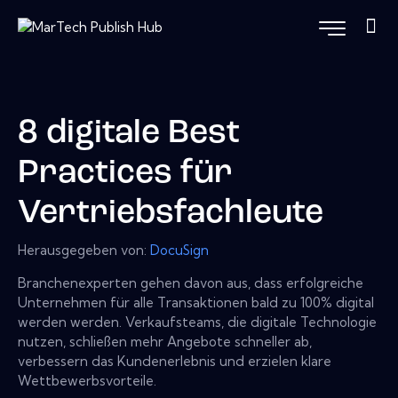
8 digitale Best
Practices für
Vertriebsfachleute
Herausgegeben von:
DocuSign
Branchenexperten gehen davon aus, dass erfolgreiche
Unternehmen für alle Transaktionen bald zu 100% digital
werden werden. Verkaufsteams, die digitale Technologie
nutzen, schließen mehr Angebote schneller ab,
verbessern das Kundenerlebnis und erzielen klare
Wettbewerbsvorteile.