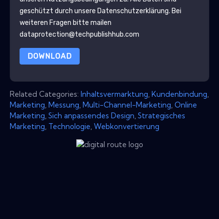
geschützt durch unsere
Datenschutzerklärung
. Bei
weiteren Fragen bitte mailen
dataprotection@techpublishhub.com
DOWNLOAD
Related Categories:
Inhaltsvermarktung
,
Kundenbindung
,
Marketing
,
Messung
,
Multi-Channel-Marketing
,
Online
Marketing
,
Sich anpassendes Design
,
Strategisches
Marketing
,
Technologie
,
Webkonvertierung