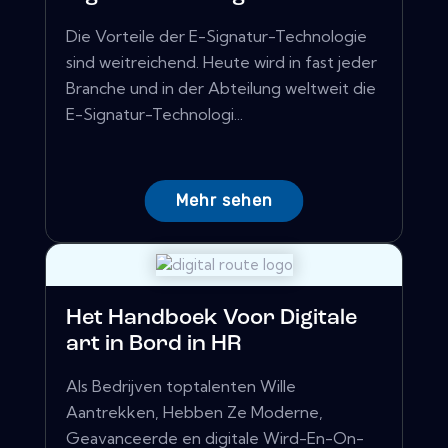
Die Vorteile der E-Signatur-Technologie
sind weitreichend. Heute wird in fast jeder
Branche und in der Abteilung weltweit die
E-Signatur-Technologi...
Mehr sehen
Het Handboek Voor Digitale
art in Bord in HR
Als Bedrijven toptalenten Wille
Aantrekken, Hebben Ze Moderne,
Geavanceerde en digitale Wird-En-On-