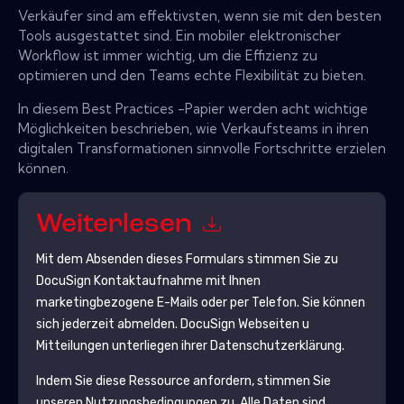
Verkäufer sind am effektivsten, wenn sie mit den besten
Tools ausgestattet sind. Ein mobiler elektronischer
Workflow ist immer wichtig, um die Effizienz zu
optimieren und den Teams echte Flexibilität zu bieten.
In diesem Best Practices -Papier werden acht wichtige
Möglichkeiten beschrieben, wie Verkaufsteams in ihren
digitalen Transformationen sinnvolle Fortschritte erzielen
können.
Weiterlesen
Mit dem Absenden dieses Formulars stimmen Sie zu
DocuSign
Kontaktaufnahme mit Ihnen
marketingbezogene E-Mails oder per Telefon. Sie können
sich jederzeit abmelden.
DocuSign
Webseiten u
Mitteilungen unterliegen ihrer Datenschutzerklärung.
Indem Sie diese Ressource anfordern, stimmen Sie
unseren Nutzungsbedingungen zu. Alle Daten sind