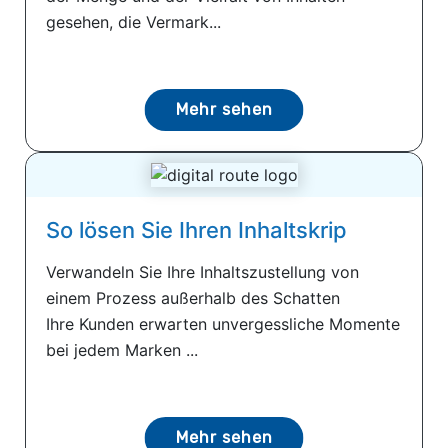
gesehen, die Vermark...
Mehr sehen
So lösen Sie Ihren Inhaltskrip
Verwandeln Sie Ihre Inhaltszustellung von
einem Prozess außerhalb des Schatten
Ihre Kunden erwarten unvergessliche Momente
bei jedem Marken ...
Mehr sehen