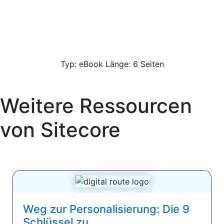
Typ: eBook Länge: 6 Seiten
Weitere Ressourcen
von
Sitecore
Weg zur Personalisierung: Die 9
Schlüssel zu...