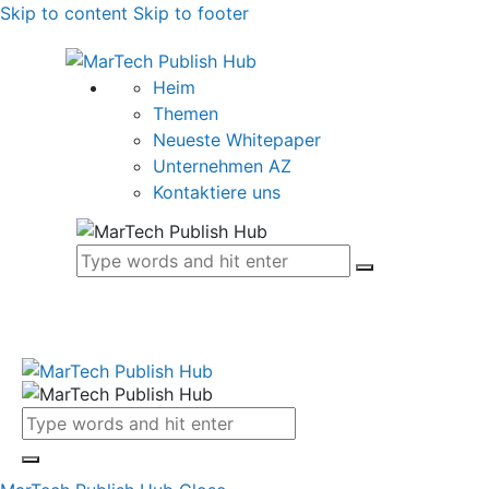
Skip to content
Skip to footer
Heim
Themen
Neueste Whitepaper
Unternehmen AZ
Kontaktiere uns