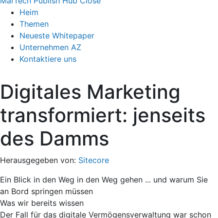
MarTech Publish Hub
Close
Heim
Themen
Neueste Whitepaper
Unternehmen AZ
Kontaktiere uns
Digitales Marketing
transformiert: jenseits
des Damms
Herausgegeben von:
Sitecore
Ein Blick in den Weg in den Weg gehen ... und warum Sie
an Bord springen müssen
Was wir bereits wissen
Der Fall für das digitale Vermögensverwaltung war schon