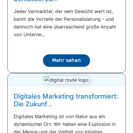
Jeder Vermarkter, der sein Gewicht wert ist,
kennt die Vorteile der Personalisierung - und
dennoch hat eine überraschend große Anzahl
von Unterne...
Mehr sehen
Digitales Marketing transformiert:
Die Zukunf...
Digitales Marketing ist von Natur aus ein
dynamischer Ort. Wir haben eine Explosion in
der Menge und der Vielfalt von Inhalten