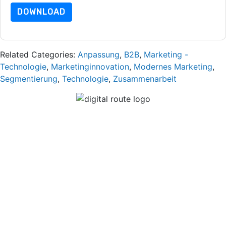
DOWNLOAD
Related Categories:
Anpassung
,
B2B
,
Marketing -
Technologie
,
Marketinginnovation
,
Modernes Marketing
,
Segmentierung
,
Technologie
,
Zusammenarbeit