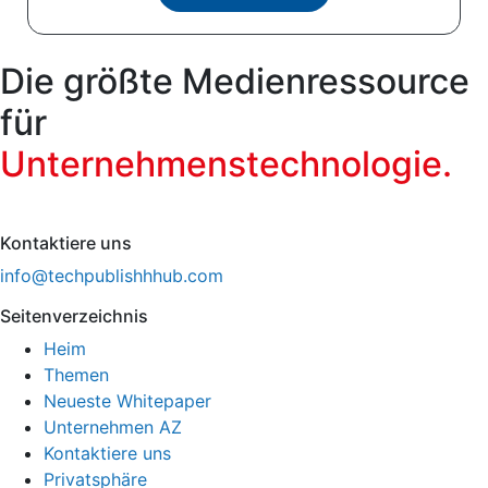
Die größte Medienressource
für
Unternehmenstechnologie.
Kontaktiere uns
info@techpublishhhub.com
Seitenverzeichnis
Heim
Themen
Neueste Whitepaper
Unternehmen AZ
Kontaktiere uns
Privatsphäre