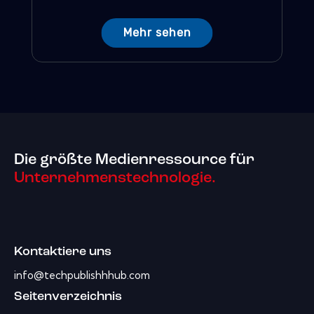
Mehr sehen
Die größte Medienressource für
Unternehmenstechnologie.
Kontaktiere uns
info@techpublishhhub.com
Seitenverzeichnis