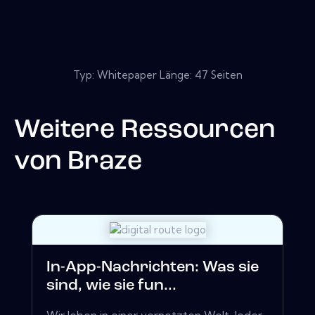
Typ: Whitepaper Länge: 47 Seiten
Weitere Ressourcen
von
Braze
In-App-Nachrichten: Was sie
sind, wie sie fun...