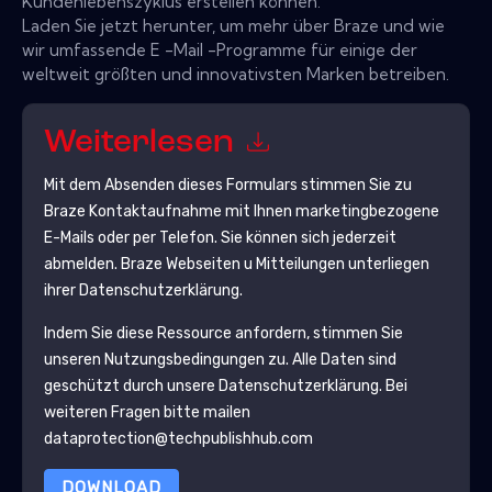
Kundenlebenszyklus erstellen können.
Laden Sie jetzt herunter, um mehr über Braze und wie
wir umfassende E -Mail -Programme für einige der
weltweit größten und innovativsten Marken betreiben.
Weiterlesen
Mit dem Absenden dieses Formulars stimmen Sie zu
Braze
Kontaktaufnahme mit Ihnen marketingbezogene
E-Mails oder per Telefon. Sie können sich jederzeit
abmelden.
Braze
Webseiten u Mitteilungen unterliegen
ihrer Datenschutzerklärung.
Indem Sie diese Ressource anfordern, stimmen Sie
unseren Nutzungsbedingungen zu. Alle Daten sind
geschützt durch unsere
Datenschutzerklärung
. Bei
weiteren Fragen bitte mailen
dataprotection@techpublishhub.com
DOWNLOAD