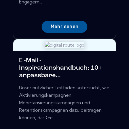
Engagem...
Mehr sehen
E -Mail -
Inspirationshandbuch: 10+
anpassbare...
Unser nützlicher Leitfaden untersucht, wie
Aktivierungskampagnen,
Monetarisierungskampagnen und
Retentionskampagnen dazu beitragen
können, das Ge...