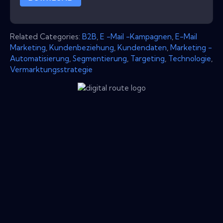
Related Categories:
B2B
,
E -Mail -Kampagnen
,
E-Mail
Marketing
,
Kundenbeziehung
,
Kundendaten
,
Marketing -
Automatisierung
,
Segmentierung
,
Targeting
,
Technologie
,
Vermarktungsstrategie