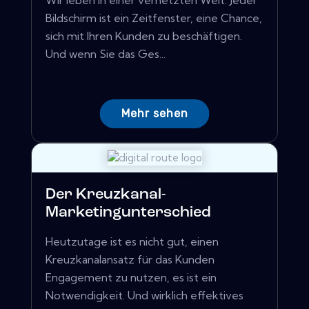
Wir leben in einer vernetzten Welt. Jeder
Bildschirm ist ein Zeitfenster, eine Chance,
sich mit Ihren Kunden zu beschäftigen.
Und wenn Sie das Ges...
Mehr sehen
Der Kreuzkanal-
Marketingunterschied
Heutzutage ist es nicht gut, einen
Kreuzkanalansatz für das Kunden
Engagement zu nutzen, es ist ein
Notwendigkeit. Und wirklich effektives