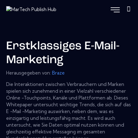
Erstklassiges E-Mail-
Marketing
Herausgegeben von:
Braze
Die Interaktionen zwischen Verbrauchern und Marken
spielen sich zunehmend in einer Vielzahl verschiedener
Online -Touchpoints, Kanäle und Plattformen ab. Dieses
Whitepaper untersucht wichtige Trends, die sich auf das
E -Mail -Marketing auswirken, neben dem, was es
einzigartig und leistungsfähig macht. Es wird auch
untersucht, wie Sie Daten optimal nutzen können und
gleichzeitig effektive Messaging im gesamten