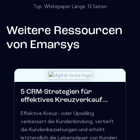
Typ: Whitepaper Länge: 13 Seiten
Weitere Ressourcen
von
Emarsys
5 CRM-Strategien für
effektives Kreuzverkauf...
Effektive Kreuz- oder Upselling
verbessert die Kundenbindung, vertieft
die Kundenbeziehungen und erhöht
letztendlich die Lebensdauer von Kunden