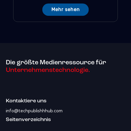
Mehr sehen
Die größte Medienressource für
Unternehmenstechnologie.
Kontaktiere uns
info@techpublishhhub.com
Seitenverzeichnis