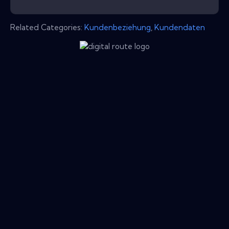
Related Categories:
Kundenbeziehung
,
Kundendaten