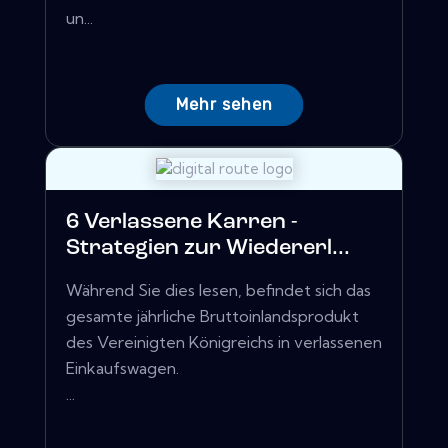
un...
Mehr sehen
6 Verlassene Karren -
Strategien zur Wiedererl...
Während Sie dies lesen, befindet sich das
gesamte jährliche Bruttoinlandsprodukt
des Vereinigten Königreichs in verlassenen
Einkaufswagen.
...