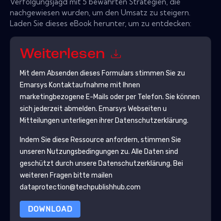
Verfolgungsjagd mit 5 bewährten Strategien, die
nachgewiesen wurden, um den Umsatz zu steigern.
Laden Sie dieses eBook herunter, um zu entdecken:
Weiterlesen
Mit dem Absenden dieses Formulars stimmen Sie zu
Emarsys
Kontaktaufnahme mit Ihnen
marketingbezogene E-Mails oder per Telefon. Sie können
sich jederzeit abmelden.
Emarsys
Webseiten u
Mitteilungen unterliegen ihrer Datenschutzerklärung.
Indem Sie diese Ressource anfordern, stimmen Sie
unseren Nutzungsbedingungen zu. Alle Daten sind
geschützt durch unsere
Datenschutzerklärung
. Bei
weiteren Fragen bitte mailen
dataprotection@techpublishhub.com
DOWNLOAD