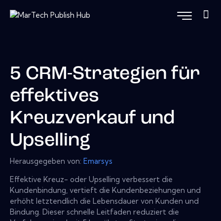
5 CRM-Strategien für
effektives
Kreuzverkauf und
Upselling
Herausgegeben von:
Emarsys
Effektive Kreuz- oder Upselling verbessert die
Kundenbindung, vertieft die Kundenbeziehungen und
erhöht letztendlich die Lebensdauer von Kunden und
Bindung. Dieser schnelle Leitfaden reduziert die