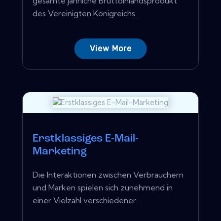
gesamte jährliche Bruttoinlandsprodukt
des Vereinigten Königreichs...
View More
Erstklassiges E-Mail-
Marketing
Die Interaktionen zwischen Verbrauchern
und Marken spielen sich zunehmend in
einer Vielzahl verschiedener...