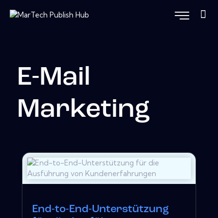
E-Mail
Marketing
End-to-End-Unterstützung