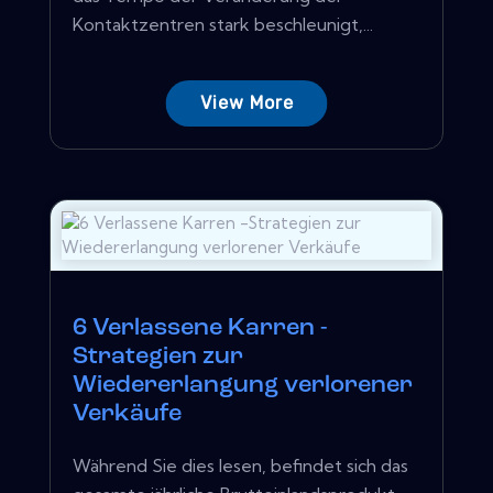
Kontaktzentren stark beschleunigt,...
View More
6 Verlassene Karren -
Strategien zur
Wiedererlangung verlorener
Verkäufe
Während Sie dies lesen, befindet sich das