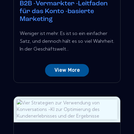
B2B -Vermarkter -Leitfaden
für das Konto -basierte
Marketing
Weniger ist mehr. Es ist so ein einfacher
Satz, und dennoch hält es so viel Wahrheit.
In der Geschäftswelt...
View More