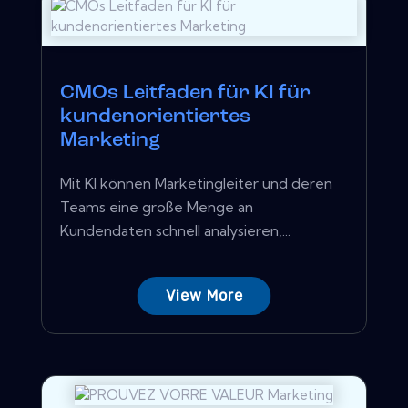
CMOs Leitfaden für KI für
kundenorientiertes
Marketing
Mit KI können Marketingleiter und deren
Teams eine große Menge an
Kundendaten schnell analysieren,...
View More