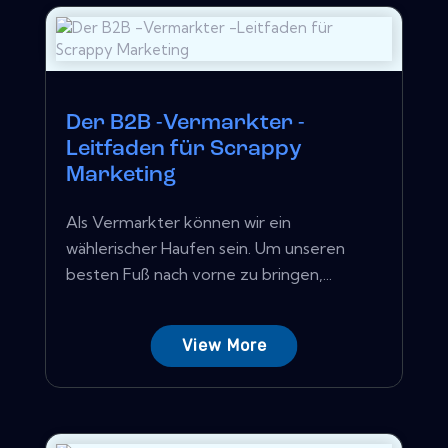
Der B2B -Vermarkter -
Leitfaden für Scrappy
Marketing
Als Vermarkter können wir ein
wählerischer Haufen sein. Um unseren
besten Fuß nach vorne zu bringen,...
View More