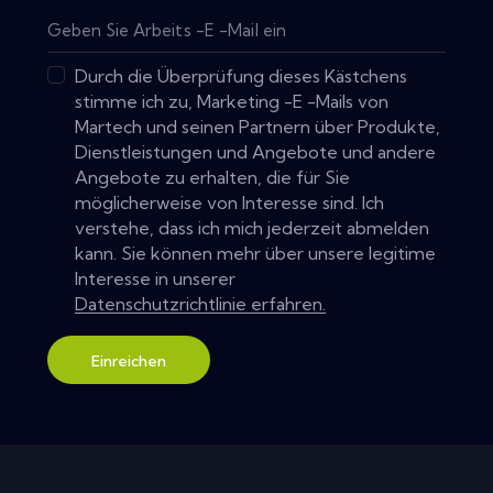
Durch die Überprüfung dieses Kästchens
stimme ich zu, Marketing -E -Mails von
Martech und seinen Partnern über Produkte,
Dienstleistungen und Angebote und andere
Angebote zu erhalten, die für Sie
möglicherweise von Interesse sind. Ich
verstehe, dass ich mich jederzeit abmelden
kann. Sie können mehr über unsere legitime
Interesse in unserer
Datenschutzrichtlinie erfahren.
Einreichen