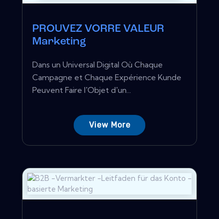
PROUVEZ VORRE VALEUR
Marketing
Dans un Universal Digital Où Chaque
Campagne et Chaque Expérience Kunde
Peuvent Faire l'Objet d'un...
View More