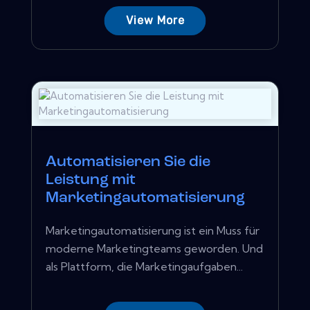
View More
Automatisieren Sie die
Leistung mit
Marketingautomatisierung
Marketingautomatisierung ist ein Muss für
moderne Marketingteams geworden. Und
als Plattform, die Marketingaufgaben...