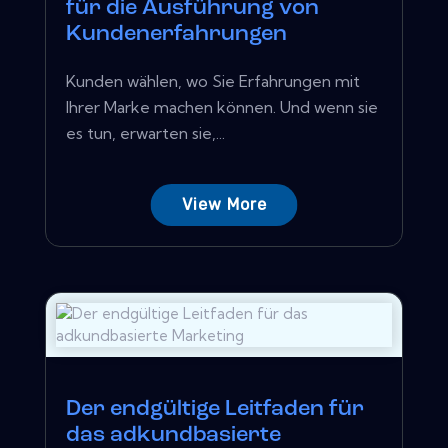
für die Ausführung von
Kundenerfahrungen
Kunden wählen, wo Sie Erfahrungen mit
Ihrer Marke machen können. Und wenn sie
es tun, erwarten sie,...
View More
Der endgültige Leitfaden für
das adkundbasierte