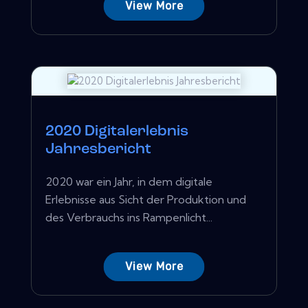
View More
2020 Digitalerlebnis
Jahresbericht
2020 war ein Jahr, in dem digitale
Erlebnisse aus Sicht der Produktion und
des Verbrauchs ins Rampenlicht...
View More