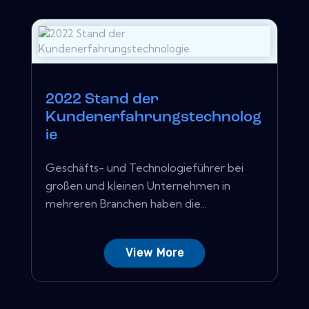
2022 Stand der
Kundenerfahrungstechnolog
ie
Geschäfts- und Technologieführer bei
großen und kleinen Unternehmen in
mehreren Branchen haben die...
View More