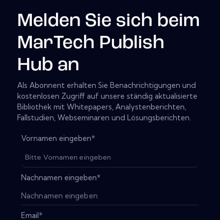
Melden Sie sich beim
MarTech Publish
Hub an
Als Abonnent erhalten Sie Benachrichtigungen und
kostenlosen Zugriff auf unsere ständig aktualisierte
Bibliothek mit Whitepapers, Analystenberichten,
Fallstudien, Webseminaren und Lösungsberichten.
Vornamen eingeben
*
Nachnamen eingeben
*
Email
*