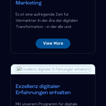
Marketing
Es ist eine aufregende Zeit für
Vermarkter. In der Ära der digitalen
Transformation - in der alle und...
View More
Exzellenz digitaler
Erfahrungen erhalten
Mit unserem Programm für digitale