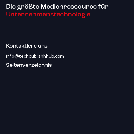
Die größte Medienressource für
Unternehmenstechnologie.
Kontaktiere uns
info@techpublishhhub.com
Seitenverzeichnis