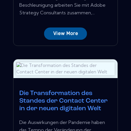
Beschleunigung arbeiten Sie mit Adobe
Strategy Consultants zusammen,...
View More
Die Transformation des
Standes der Contact Center
in der neuen digitalen Welt
Die Auswirkungen der Pandemie haben
das Tempo der Veränderung der