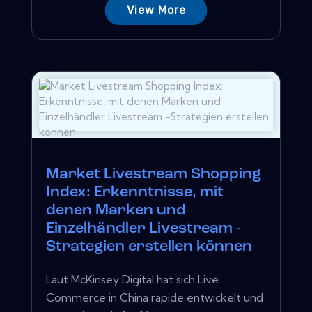
View More
Market Livestream Shopping
Index: Erkenntnisse, mit
denen Marken und
Einzelhändler Livestream -
Strategien erstellen können
Laut McKinsey Digital hat sich Live
Commerce in China rapide entwickelt und