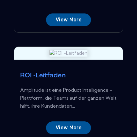
View More
ROI -Leitfaden
Amplitude ist eine Product Intelligence -
Plattform, die Teams auf der ganzen Welt
hilft, ihre Kundendaten...
View More