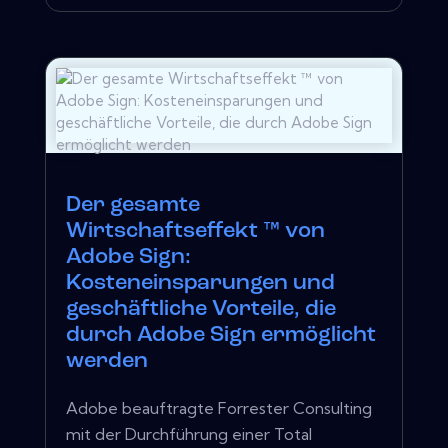
Der gesamte
Wirtschaftseffekt ™ von
Adobe Sign:
Kosteneinsparungen und
geschäftliche Vorteile, die
durch Adobe Sign ermöglicht
werden
Adobe beauftragte Forrester Consulting
mit der Durchführung einer Total