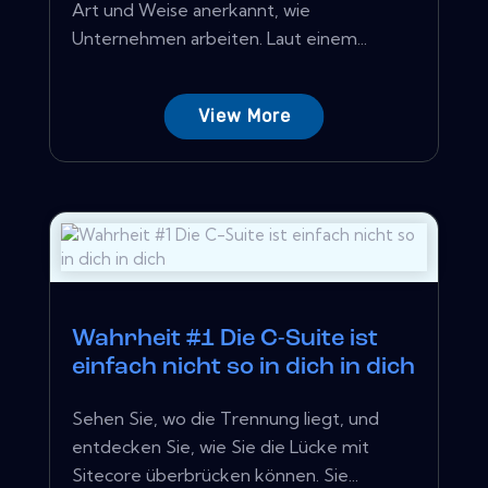
Art und Weise anerkannt, wie
Unternehmen arbeiten. Laut einem...
View More
Wahrheit #1 Die C-Suite ist
einfach nicht so in dich in dich
Sehen Sie, wo die Trennung liegt, und
entdecken Sie, wie Sie die Lücke mit
Sitecore überbrücken können. Sie...