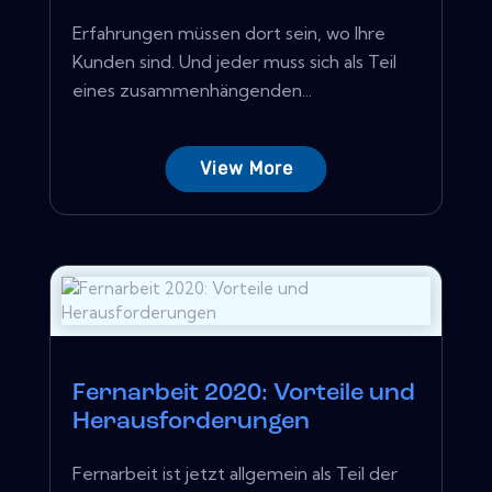
Erfahrungen müssen dort sein, wo Ihre
Kunden sind. Und jeder muss sich als Teil
eines zusammenhängenden...
View More
Fernarbeit 2020: Vorteile und
Herausforderungen
Fernarbeit ist jetzt allgemein als Teil der