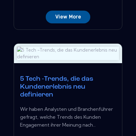
View More
5 Tech -Trends, die das
Kundenerlebnis neu
definieren
Wir haben Analysten und Branchenführer
gefragt, welche Trends des Kunden
Engagement ihrer Meinung nach...