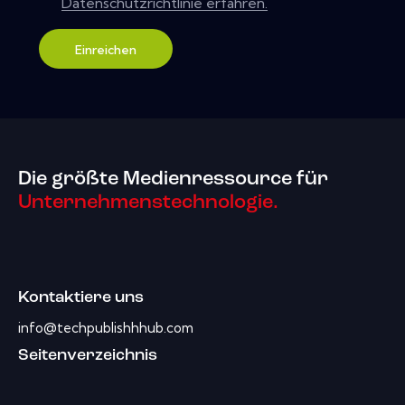
Datenschutzrichtlinie erfahren.
Einreichen
Die größte Medienressource für
Unternehmenstechnologie.
Kontaktiere uns
info@techpublishhhub.com
Seitenverzeichnis