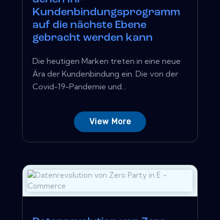
Kundenbindungsprogramm
auf die nächste Ebene
gebracht werden kann
Die heutigen Marken treten in eine neue
Ära der Kundenbindung ein. Die von der
Covid-19-Pandemie und...
View More