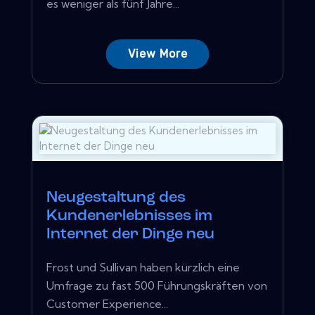
es weniger als fünf Jahre...
View More
Neugestaltung des
Kundenerlebnisses im
Internet der Dinge neu
Frost und Sullivan haben kürzlich eine
Umfrage zu fast 500 Führungskräften von
Customer Experience...