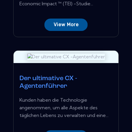
Economic Impact ™ (TEI) -Studie...
View More
Der ultimative CX -
Agentenführer
Kunden haben die Technologie
angenommen, um alle Aspekte des
täglichen Lebens zu verwalten und eine...