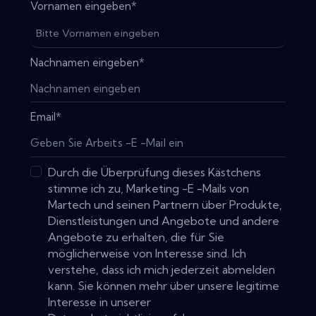
Vornamen eingeben
*
Nachnamen eingeben
*
Email
*
Durch die Überprüfung dieses Kästchens
stimme ich zu, Marketing -E -Mails von
Martech und seinen Partnern über Produkte,
Dienstleistungen und Angebote und andere
Angebote zu erhalten, die für Sie
möglicherweise von Interesse sind. Ich
verstehe, dass ich mich jederzeit abmelden
kann. Sie können mehr über unsere legitime
Interesse in unserer