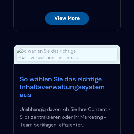
View More
So wählen Sie das richtige
Inhaltsverwaltungssystem
aus
Unabhängig davon, ob Sie Ihre Content -
Silos zentralisieren oder Ihr Marketing -
Team befähigen, effizienter...