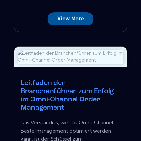
View More
Leitfaden der
Branchenführer zum Erfolg
im Omni-Channel Order
Management
Das Verständnis, wie das Omni-Channel-
Bestellmanagement optimiert werden
kann, ist der Schlüssel zum...