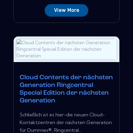
View More
Cloud Contents der nächsten
Generation Ringcentral
Special Edition der nächsten
Generation
Schließlich ist es hier-die neuen Cloud-
Kontaktzentren der nächsten Generation
für Dummies®, Ringcentral...