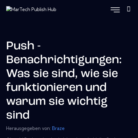
Push -
Benachrichtigungen:
Was sie sind, wie sie
funktionieren und
warum sie wichtig
sind
Herausgegeben von:
Braze