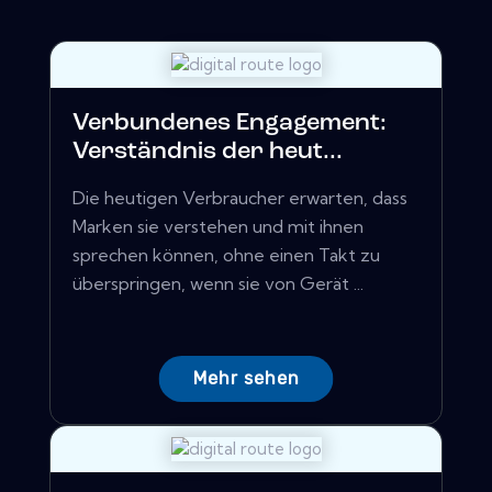
Verbundenes Engagement:
Verständnis der heut...
Die heutigen Verbraucher erwarten, dass
Marken sie verstehen und mit ihnen
sprechen können, ohne einen Takt zu
überspringen, wenn sie von Gerät ...
Mehr sehen