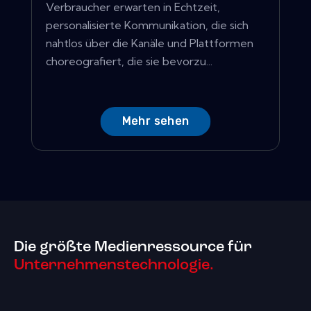
Verbraucher erwarten in Echtzeit,
personalisierte Kommunikation, die sich
nahtlos über die Kanäle und Plattformen
choreografiert, die sie bevorzu...
Mehr sehen
Die größte Medienressource für
Unternehmenstechnologie.