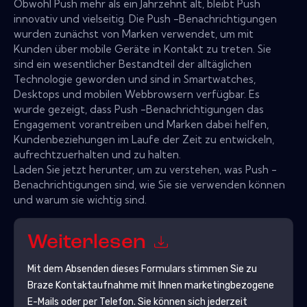
Obwohl Push mehr als ein Jahrzehnt alt, bleibt Push
innovativ und vielseitig. Die Push -Benachrichtigungen
wurden zunächst von Marken verwendet, um mit
Kunden über mobile Geräte in Kontakt zu treten. Sie
sind ein wesentlicher Bestandteil der alltäglichen
Technologie geworden und sind in Smartwatches,
Desktops und mobilen Webbrowsern verfügbar. Es
wurde gezeigt, dass Push -Benachrichtigungen das
Engagement vorantreiben und Marken dabei helfen,
Kundenbeziehungen im Laufe der Zeit zu entwickeln,
aufrechtzuerhalten und zu halten.
Laden Sie jetzt herunter, um zu verstehen, was Push -
Benachrichtigungen sind, wie Sie sie verwenden können
und warum sie wichtig sind.
Weiterlesen
Mit dem Absenden dieses Formulars stimmen Sie zu
Braze
Kontaktaufnahme mit Ihnen marketingbezogene
E-Mails oder per Telefon. Sie können sich jederzeit