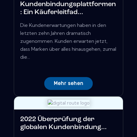
Kundenbindungsplattformen
: Ein Käuferleitfad...
Die Kundenerwartungen haben in den
letzten zehn Jahren dramatisch
zugenommen. Kunden erwarten jetzt,
dass Marken über alles hinausgehen, zumal
die...
Mehr sehen
2022 Überprüfung der
globalen Kundenbindung...