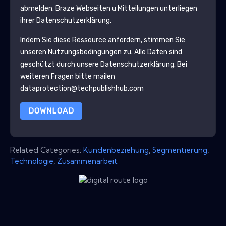
abmelden.
Braze
Webseiten u Mitteilungen unterliegen
ihrer Datenschutzerklärung.
Indem Sie diese Ressource anfordern, stimmen Sie
unseren Nutzungsbedingungen zu. Alle Daten sind
geschützt durch unsere
Datenschutzerklärung
. Bei
weiteren Fragen bitte mailen
dataprotection@techpublishhub.com
DOWNLOAD
Related Categories:
Kundenbeziehung
,
Segmentierung
,
Technologie
,
Zusammenarbeit