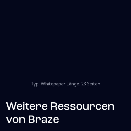
Typ: Whitepaper Länge: 23 Seiten
Weitere Ressourcen
von
Braze