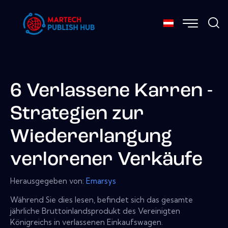
6 Verlassene Karren -
Strategien zur
Wiedererlangung
verlorener Verkäufe
Herausgegeben von:
Emarsys
Während Sie dies lesen, befindet sich das gesamte
jährliche Bruttoinlandsprodukt des Vereinigten
Königreichs in verlassenen Einkaufswagen.