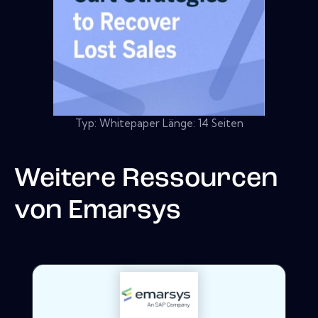
Typ: Whitepaper Länge: 14 Seiten
Weitere Ressourcen
von
Emarsys