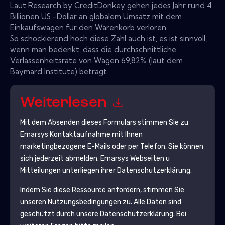
Laut Research by CreditDonkey gehen jedes Jahr rund 4
Billionen US -Dollar an globalem Umsatz mit dem
Einkaufswagen für den Warenkorb verloren.
So schockierend hoch diese Zahl auch ist, es ist sinnvoll,
wenn man bedenkt, dass die durchschnittliche
Verlassenheitsrate von Wagen 69,82% (laut dem
Baymard Institute) beträgt.
Weiterlesen
Mit dem Absenden dieses Formulars stimmen Sie zu
Emarsys
Kontaktaufnahme mit Ihnen
marketingbezogene E-Mails oder per Telefon. Sie können
sich jederzeit abmelden.
Emarsys
Webseiten u
Mitteilungen unterliegen ihrer Datenschutzerklärung.
Indem Sie diese Ressource anfordern, stimmen Sie
unseren Nutzungsbedingungen zu. Alle Daten sind
geschützt durch unsere
Datenschutzerklärung
. Bei