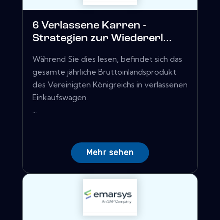
6 Verlassene Karren -
Strategien zur Wiedererl...
Während Sie dies lesen, befindet sich das
gesamte jährliche Bruttoinlandsprodukt
des Vereinigten Königreichs in verlassenen
Einkaufswagen.
...
Mehr sehen