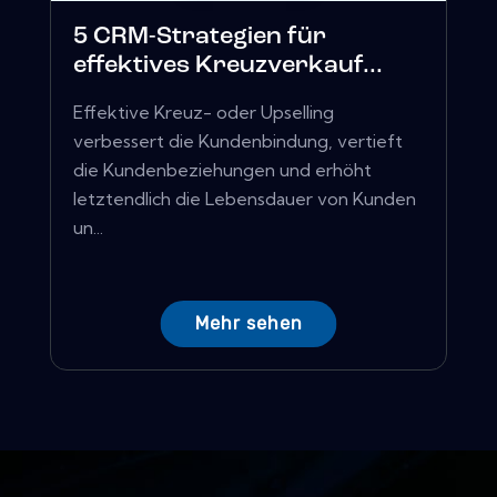
5 CRM-Strategien für
effektives Kreuzverkauf...
Effektive Kreuz- oder Upselling
verbessert die Kundenbindung, vertieft
die Kundenbeziehungen und erhöht
letztendlich die Lebensdauer von Kunden
un...
Mehr sehen