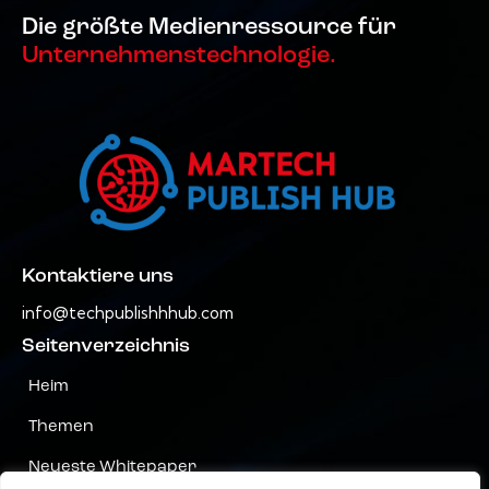
Die größte Medienressource für
Unternehmenstechnologie.
Kontaktiere uns
info@techpublishhhub.com
Seitenverzeichnis
Heim
Themen
Neueste Whitepaper