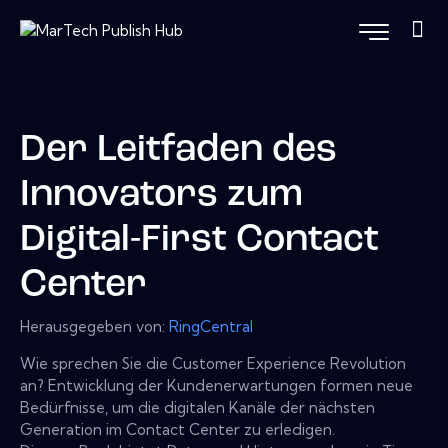
Der Leitfaden des
Innovators zum
Digital-First Contact
Center
Herausgegeben von:
RingCentral
Wie sprechen Sie die Customer Experience Revolution
an? Entwicklung der Kundenerwartungen formen neue
Bedürfnisse, um die digitalen Kanäle der nächsten
Generation im Contact Center zu erledigen.