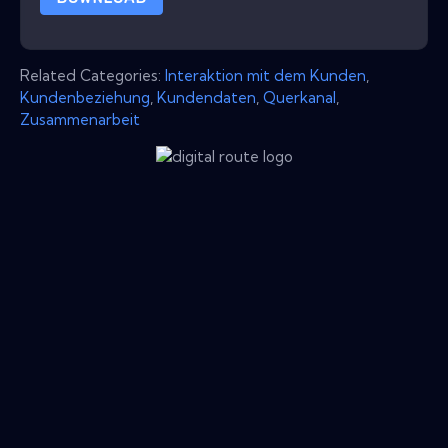
Related Categories:
Interaktion mit dem Kunden
,
Kundenbeziehung
,
Kundendaten
,
Querkanal
,
Zusammenarbeit