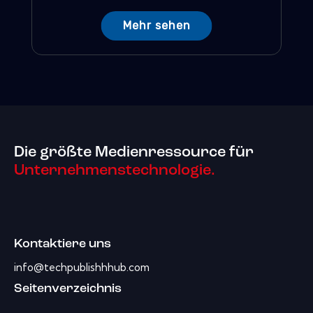
Mehr sehen
Die größte Medienressource für
Unternehmenstechnologie.
Kontaktiere uns
info@techpublishhhub.com
Seitenverzeichnis