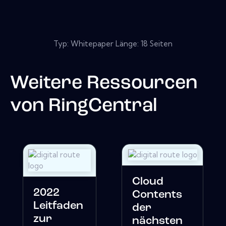
Typ: Whitepaper Länge: 18 Seiten
Weitere Ressourcen
von
RingCentral
Cloud
2022
Contents
Leitfaden
der
zur
nächsten