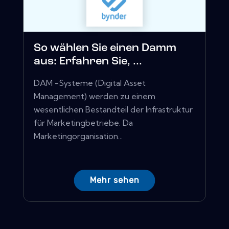
So wählen Sie einen Damm
aus: Erfahren Sie, ...
DAM -Systeme (Digital Asset
Management) werden zu einem
wesentlichen Bestandteil der Infrastruktur
für Marketingbetriebe. Da
Marketingorganisation...
Mehr sehen