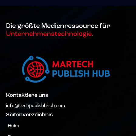
Die größte Medienressource für
Unternehmenstechnologie.
Kontaktiere uns
info@techpublishhhub.com
Seitenverzeichnis
Heim