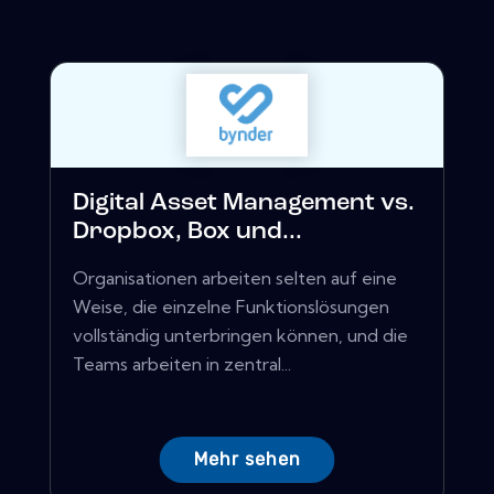
Digital Asset Management vs.
Dropbox, Box und...
Organisationen arbeiten selten auf eine
Weise, die einzelne Funktionslösungen
vollständig unterbringen können, und die
Teams arbeiten in zentral...
Mehr sehen