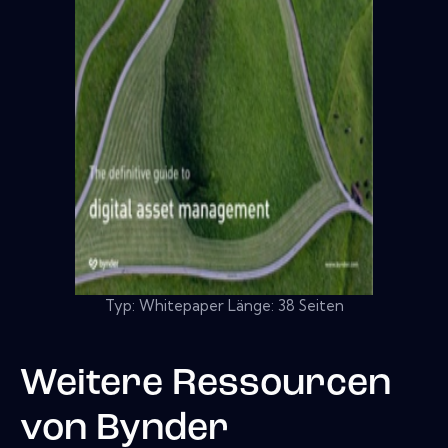
Typ: Whitepaper Länge: 38 Seiten
Weitere Ressourcen
von
Bynder