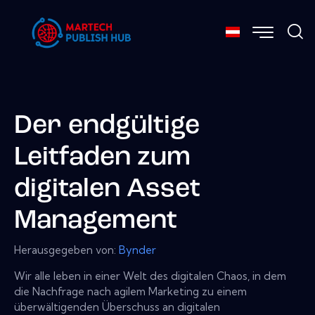
Der endgültige
Leitfaden zum
digitalen Asset
Management
Herausgegeben von:
Bynder
Wir alle leben in einer Welt des digitalen Chaos, in dem
die Nachfrage nach agilem Marketing zu einem
überwältigenden Überschuss an digitalen