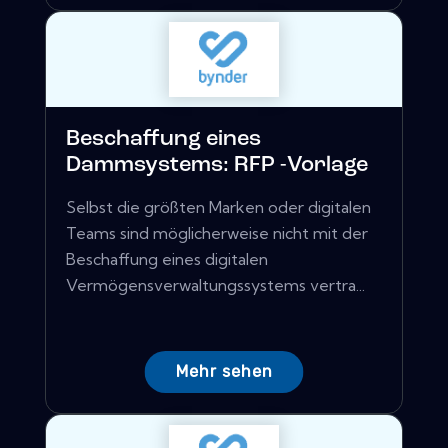
Beschaffung eines
Dammsystems: RFP -Vorlage
Selbst die größten Marken oder digitalen
Teams sind möglicherweise nicht mit der
Beschaffung eines digitalen
Vermögensverwaltungssystems vertra...
Mehr sehen