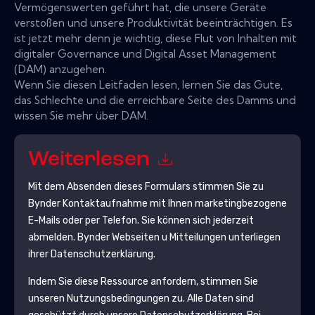
Vermögenswerten geführt hat, die unsere Geräte
verstoßen und unsere Produktivität beeinträchtigen. Es
ist jetzt mehr denn je wichtig, diese Flut von Inhalten mit
digitaler Governance und Digital Asset Management
(DAM) anzugehen.
Wenn Sie diesen Leitfaden lesen, lernen Sie das Gute,
das Schlechte und die erreichbare Seite des Damms und
wissen Sie mehr über DAM.
Weiterlesen
Mit dem Absenden dieses Formulars stimmen Sie zu
Bynder
Kontaktaufnahme mit Ihnen marketingbezogene
E-Mails oder per Telefon. Sie können sich jederzeit
abmelden.
Bynder
Webseiten u Mitteilungen unterliegen
ihrer Datenschutzerklärung.
Indem Sie diese Ressource anfordern, stimmen Sie
unseren Nutzungsbedingungen zu. Alle Daten sind