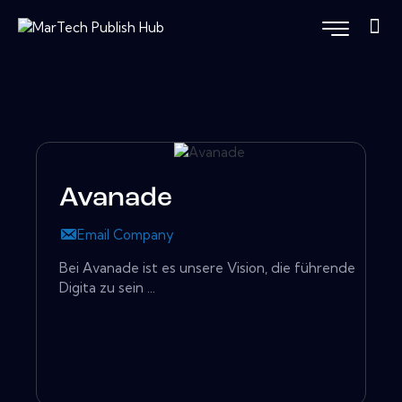
Avanade
Email Company
Bei Avanade ist es unsere Vision, die führende
Digita zu sein ...