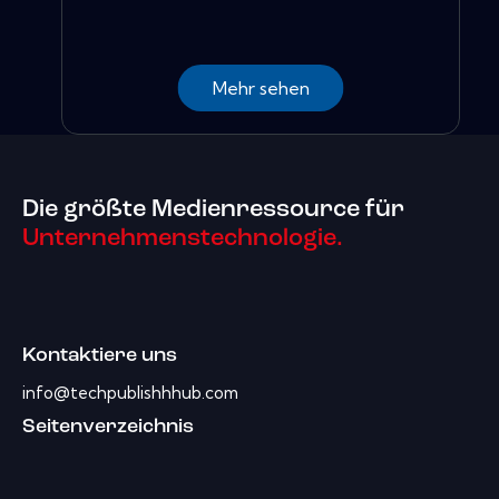
Mehr sehen
Die größte Medienressource für
Unternehmenstechnologie.
Kontaktiere uns
info@techpublishhhub.com
Seitenverzeichnis