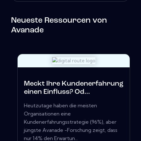
Neueste Ressourcen von
Avanade
Meckt Ihre Kundenerfahrung
einen Einfluss? Od...
Heutzutage haben die meisten
Organisationen eine
Kundenerfahrungsstrategie (96%), aber
jüngste Avanade -Forschung zeigt, dass
nur 14% den Erwartun...