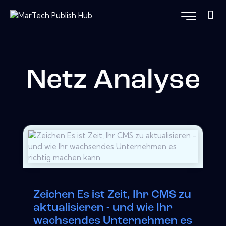
Netz Analyse
Zeichen Es ist Zeit, Ihr CMS zu
aktualisieren - und wie Ihr
wachsendes Unternehmen es