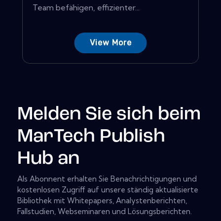
Team befähigen, effizienter...
View More
Melden Sie sich beim
MarTech Publish
Hub an
Als Abonnent erhalten Sie Benachrichtigungen und
kostenlosen Zugriff auf unsere ständig aktualisierte
Bibliothek mit Whitepapers, Analystenberichten,
Fallstudien, Webseminaren und Lösungsberichten.