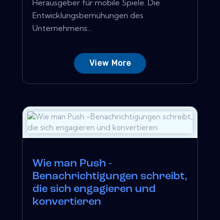
Herausgeber für mobile Spiele. Die
Entwicklungsbemühungen des
Unternehmens...
View More
Wie man Push -
Benachrichtigungen schreibt,
die sich engagieren und
konvertieren