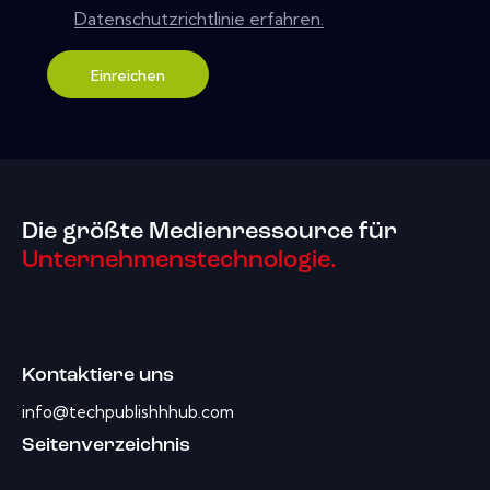
Datenschutzrichtlinie erfahren.
Einreichen
Die größte Medienressource für
Unternehmenstechnologie.
Kontaktiere uns
info@techpublishhhub.com
Seitenverzeichnis