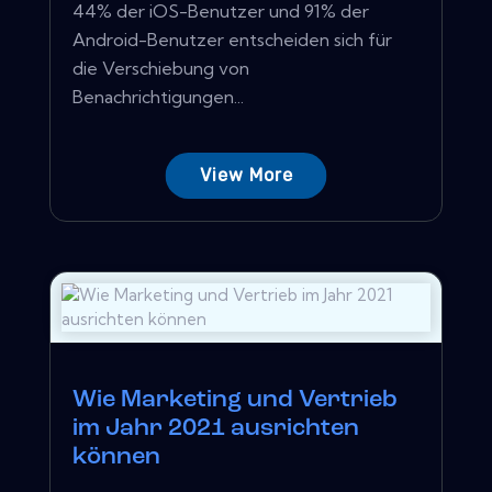
44% der iOS-Benutzer und 91% der
Android-Benutzer entscheiden sich für
die Verschiebung von
Benachrichtigungen...
View More
Wie Marketing und Vertrieb
im Jahr 2021 ausrichten
können