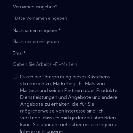
Vornamen eingeben
*
Nachnamen eingeben
*
Email
*
Durch die Überprüfung dieses Kästchens
stimme ich zu, Marketing -E -Mails von
Martech und seinen Partnern über Produkte,
Dienstleistungen und Angebote und andere
Angebote zu erhalten, die für Sie
möglicherweise von Interesse sind. Ich
verstehe, dass ich mich jederzeit abmelden
kann. Sie können mehr über unsere legitime
Interesse in unserer