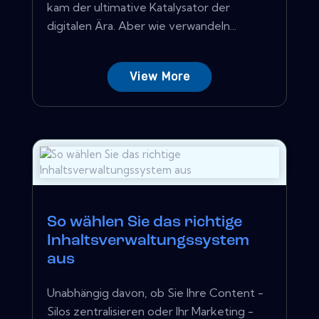
kam der ultimative Katalysator der
digitalen Ära. Aber wie verwandeln...
View More
So wählen Sie das richtige
Inhaltsverwaltungssystem
aus
Unabhängig davon, ob Sie Ihre Content -
Silos zentralisieren oder Ihr Marketing -