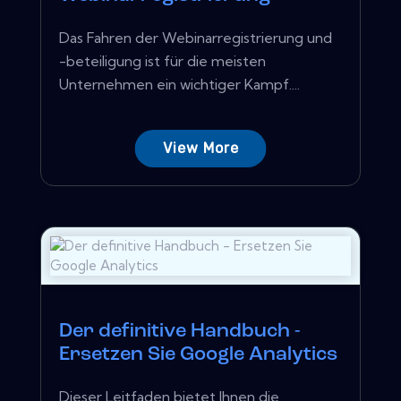
Das Fahren der Webinarregistrierung und
-beteiligung ist für die meisten
Unternehmen ein wichtiger Kampf....
View More
Der definitive Handbuch -
Ersetzen Sie Google Analytics
Dieser Leitfaden bietet Ihnen die