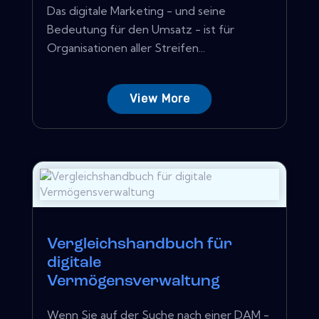
Das digitale Marketing - und seine
Bedeutung für den Umsatz - ist für
Organisationen aller Streifen...
View More
Vergleichshandbuch für
digitale
Vermögensverwaltung
Wenn Sie auf der Suche nach einer DAM -