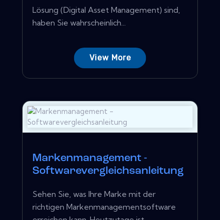
Lösung (Digital Asset Management) sind,
haben Sie wahrscheinlich...
View More
Markenmanagement -
Softwarevergleichsanleitung
Sehen Sie, was Ihre Marke mit der
richtigen Markenmanagementsoftware
erreichen kann. Heutzutage ist