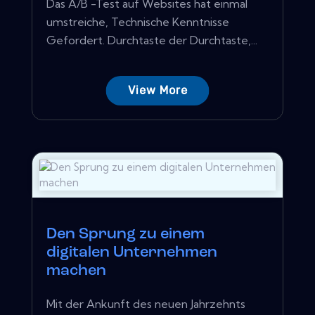
Das A/B -Test auf Websites hat einmal
umstreiche, Technische Kenntnisse
Gefordert. Durchtaste der Durchtaste,...
View More
Den Sprung zu einem
digitalen Unternehmen
machen
Mit der Ankunft des neuen Jahrzehnts