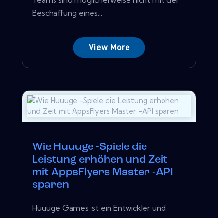
Beschaffung eines...
View More
Wie Huuuge -Spiele die
Leistung erhöhen und Zeit
mit AppsFlyers Master -API
sparen
Huuuge Games ist ein Entwickler und