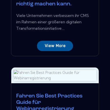
richtig machen kann.
Viele Unternehmen verbessern ihr CMS
im Rahmen einer größeren digitalen
Transformationsinitiative....
View More
Fahren Sie Best Practices
Guide für
Webinarregistrierung