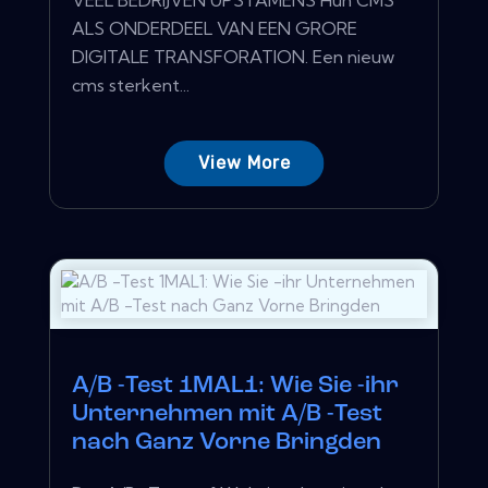
ALS ONDERDEEL VAN EEN GRORE
DIGITALE TRANSFORATION. Een nieuw
cms sterkent...
View More
A/B -Test 1MAL1: Wie Sie -ihr
Unternehmen mit A/B -Test
nach Ganz Vorne Bringden