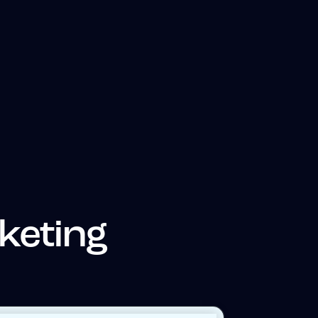
keting