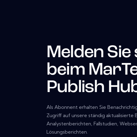
Melden Sie 
beim MarT
Publish Hu
Als Abonnent erhalten Sie Benachricht
Zugriff auf unsere ständig aktualisierte
Analystenberichten, Fallstudien, Webs
Lösungsberichten.