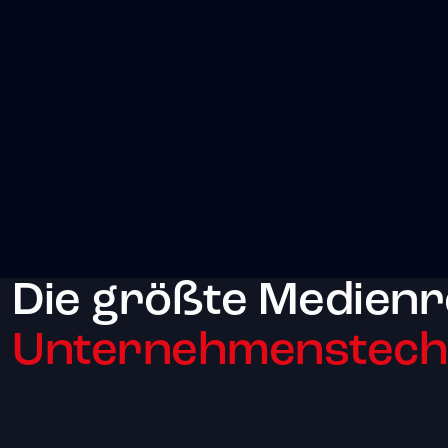
Die größte Medienr
Unternehmenstechn