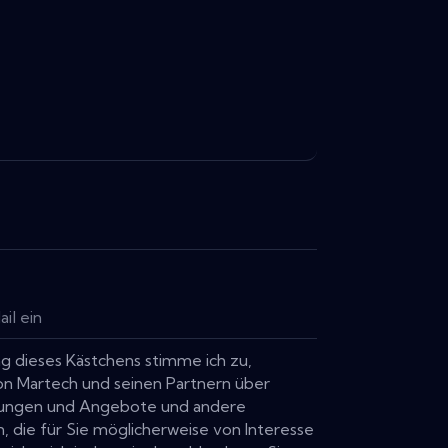
g dieses Kästchens stimme ich zu,
von Martech und seinen Partnern über
stungen und Angebote und andere
, die für Sie möglicherweise von Interesse