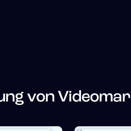
ung von Videomar