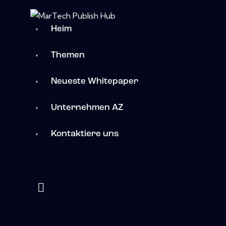
Heim
Themen
Neueste Whitepaper
Unternehmen AZ
Kontaktiere uns