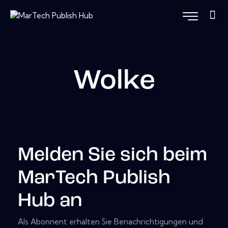
Wolke
Melden Sie sich beim
MarTech Publish
Hub an
Als Abonnent erhalten Sie Benachrichtigungen und