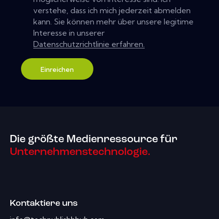
verstehe, dass ich mich jederzeit abmelden
kann. Sie können mehr über unsere legitime
Interesse in unserer
Datenschutzrichtlinie erfahren.
Einreichen
Die größte Medienressource für
Unternehmenstechnologie.
Kontaktiere uns