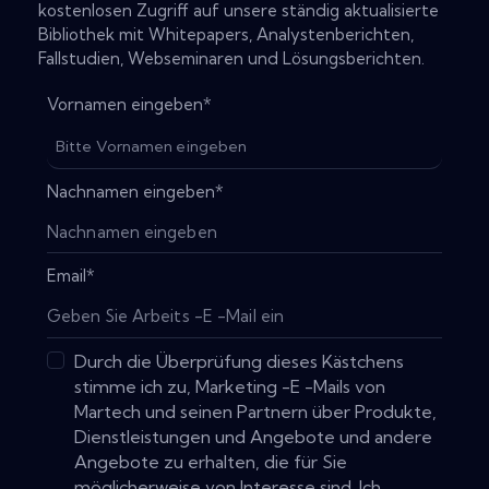
kostenlosen Zugriff auf unsere ständig aktualisierte
Bibliothek mit Whitepapers, Analystenberichten,
Fallstudien, Webseminaren und Lösungsberichten.
Vornamen eingeben
*
Nachnamen eingeben
*
Email
*
Durch die Überprüfung dieses Kästchens
stimme ich zu, Marketing -E -Mails von
Martech und seinen Partnern über Produkte,
Dienstleistungen und Angebote und andere
Angebote zu erhalten, die für Sie
möglicherweise von Interesse sind. Ich