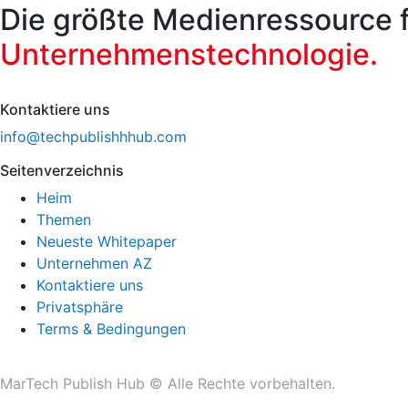
Die größte Medienressource 
Unternehmenstechnologie.
Kontaktiere uns
info@techpublishhhub.com
Seitenverzeichnis
Heim
Themen
Neueste Whitepaper
Unternehmen AZ
Kontaktiere uns
Privatsphäre
Terms & Bedingungen
MarTech Publish Hub ©
Alle Rechte vorbehalten.