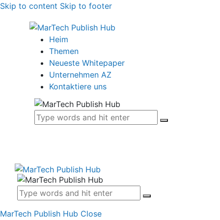
Skip to content
Skip to footer
Heim
Themen
Neueste Whitepaper
Unternehmen AZ
Kontaktiere uns
MarTech Publish Hub
Close