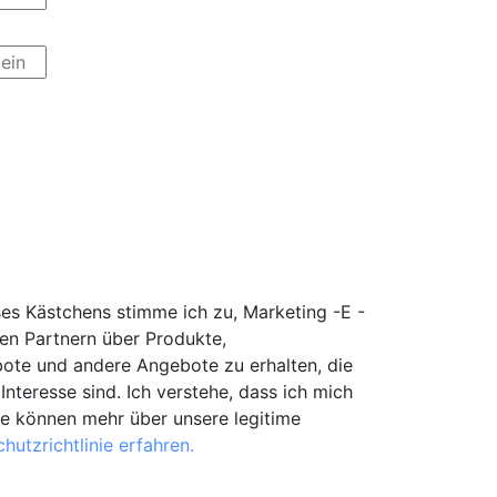
es Kästchens stimme ich zu, Marketing -E -
en Partnern über Produkte,
ote und andere Angebote zu erhalten, die
Interesse sind. Ich verstehe, dass ich mich
ie können mehr über unsere legitime
hutzrichtlinie erfahren.