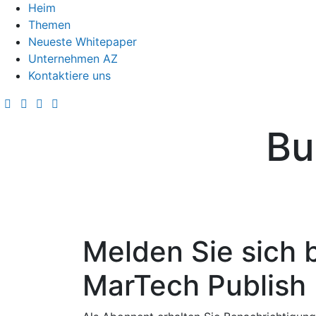
Heim
Themen
Neueste Whitepaper
Unternehmen AZ
Kontaktiere uns
Bu
Melden Sie sich 
MarTech Publish