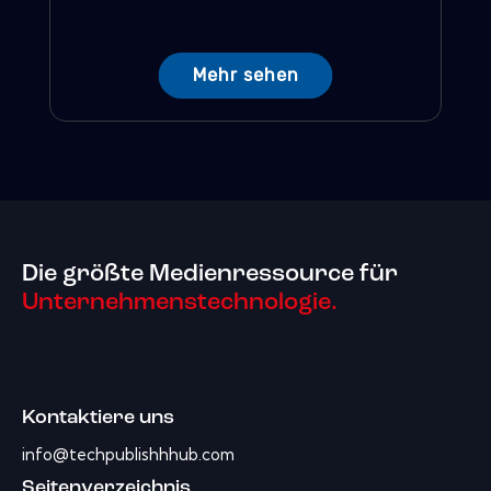
Mehr sehen
Die größte Medienressource für
Unternehmenstechnologie.
Kontaktiere uns
info@techpublishhhub.com
Seitenverzeichnis