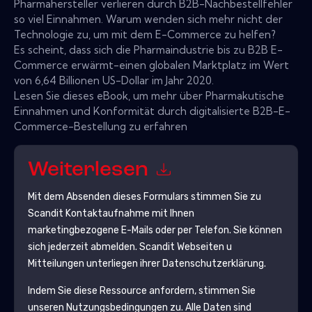
Pharmahersteller verlieren durch B2B-Nachbestellfehler
so viel Einnahmen. Warum wenden sich mehr nicht der
Technologie zu, um mit dem E-Commerce zu helfen?
Es scheint, dass sich die Pharmaindustrie bis zu B2B E-
Commerce erwärmt-einen globalen Marktplatz im Wert
von 6,64 Billionen US-Dollar im Jahr 2020.
Lesen Sie dieses eBook, um mehr über Pharmakutische
Einnahmen und Konformität durch digitalisierte B2B-E-
Commerce-Bestellung zu erfahren
Weiterlesen
Mit dem Absenden dieses Formulars stimmen Sie zu
Scandit
Kontaktaufnahme mit Ihnen
marketingbezogene E-Mails oder per Telefon. Sie können
sich jederzeit abmelden.
Scandit
Webseiten u
Mitteilungen unterliegen ihrer Datenschutzerklärung.
Indem Sie diese Ressource anfordern, stimmen Sie
unseren Nutzungsbedingungen zu. Alle Daten sind