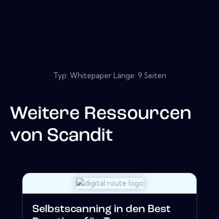
Typ: Whitepaper Länge: 9 Seiten
Weitere Ressourcen
von
Scandit
Selbstscanning in den Best