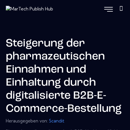
Steigerung der
pharmazeutischen
Einnahmen und
Einhaltung durch
digitalisierte B2B-E-
Commerce-Bestellung
Herausgegeben von:
Scandit