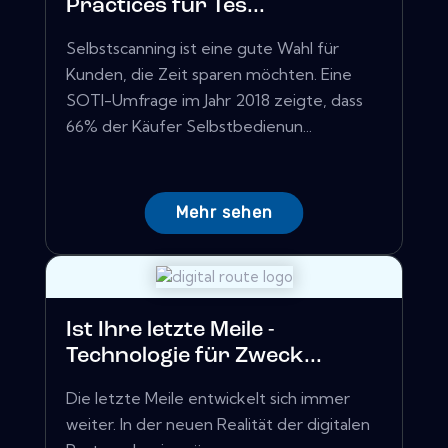
Practices für Tes...
Selbstscanning ist eine gute Wahl für
Kunden, die Zeit sparen möchten. Eine
SOTI-Umfrage im Jahr 2018 zeigte, dass
66% der Käufer Selbstbedienun...
Mehr sehen
Ist Ihre letzte Meile -
Technologie für Zweck...
Die letzte Meile entwickelt sich immer
weiter. In der neuen Realität der digitalen