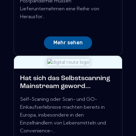
Postpandemie müssen
Lieferunternehmen eine Reihe von
Herausfor...
Mehr sehen
Hat sich das Selbstscanning
Mainstream geword...
Self-Scaning oder Scan- und GO-
Einkaufserlebnisse machten bereits in
Europa, insbesondere in den
Einzelhändlern von Lebensmitteln und
Convenience-...