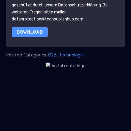
geschützt durch unsere
Datenschutzerklärung
. Bei
weiteren Fragen bitte mailen
dataprotection@techpublishhub.com
DOWNLOAD
Related Categories:
B2B
,
Technologie