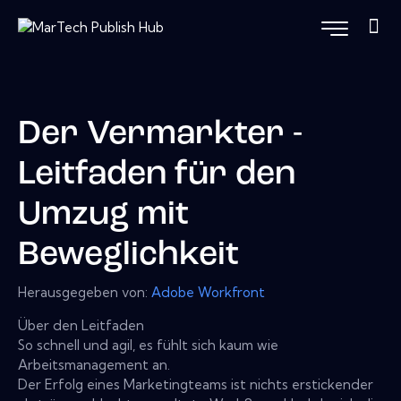
Der Vermarkter -
Leitfaden für den
Umzug mit
Beweglichkeit
Herausgegeben von:
Adobe Workfront
Über den Leitfaden
So schnell und agil, es fühlt sich kaum wie
Arbeitsmanagement an.
Der Erfolg eines Marketingteams ist nichts erstickender