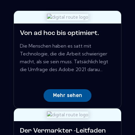
Von ad hoc bis optimiert.
Die Menschen haben es satt mit
Technologie, die die Arbeit schwieriger
macht, als sie sein muss. Tatsächlich legt
die Umfrage des Adobe 2021 darau...
Mehr sehen
Der Vermarkter -Leitfaden