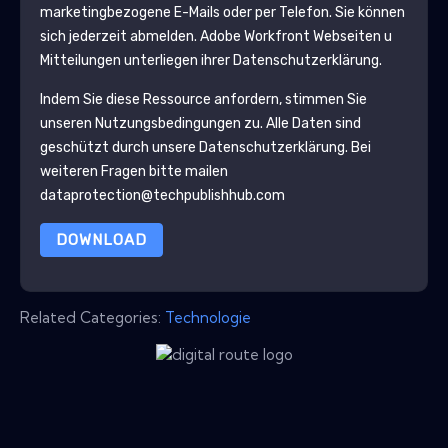
marketingbezogene E-Mails oder per Telefon. Sie können
sich jederzeit abmelden.
Adobe Workfront
Webseiten u
Mitteilungen unterliegen ihrer Datenschutzerklärung.
Indem Sie diese Ressource anfordern, stimmen Sie
unseren Nutzungsbedingungen zu. Alle Daten sind
geschützt durch unsere
Datenschutzerklärung
. Bei
weiteren Fragen bitte mailen
dataprotection@techpublishhub.com
DOWNLOAD
Related Categories:
Technologie