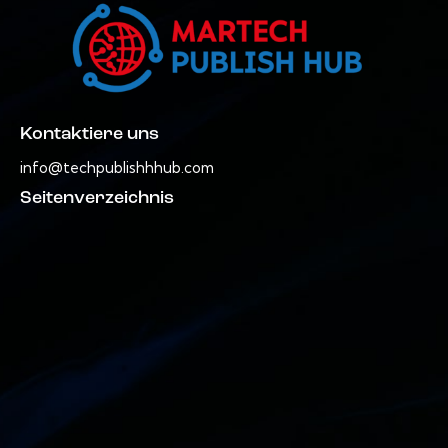
Kontaktiere uns
info@techpublishhhub.com
Seitenverzeichnis