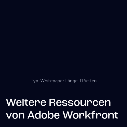
Typ: Whitepaper Länge: 11 Seiten
Weitere Ressourcen
von
Adobe Workfront