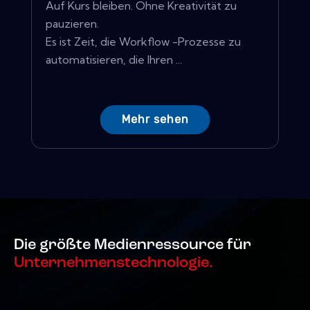
Auf Kurs bleiben. Ohne Kreativität zu
pauzieren.
Es ist Zeit, die Workflow -Prozesse zu
automatisieren, die Ihren ...
Mehr sehen
Die größte Medienressource für
Unternehmenstechnologie.