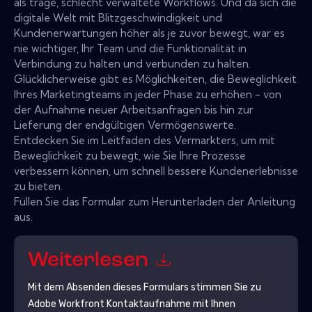
als träge, schlecht verwaltete Workflows. Und da sich die
digitale Welt mit Blitzgeschwindigkeit und
Kundenerwartungen höher als je zuvor bewegt, war es
nie wichtiger, Ihr Team und die Funktionalität in
Verbindung zu halten und verbunden zu halten.
Glücklicherweise gibt es Möglichkeiten, die Beweglichkeit
Ihres Marketingteams in jeder Phase zu erhöhen - von
der Aufnahme neuer Arbeitsanfragen bis hin zur
Lieferung der endgültigen Vermögenswerte.
Entdecken Sie im Leitfaden des Vermarkters, um mit
Beweglichkeit zu bewegt, wie Sie Ihre Prozesse
verbessern können, um schnell bessere Kundenerlebnisse
zu bieten.
Füllen Sie das Formular zum Herunterladen der Anleitung
aus.
Weiterlesen
Mit dem Absenden dieses Formulars stimmen Sie zu
Adobe Workfront
Kontaktaufnahme mit Ihnen