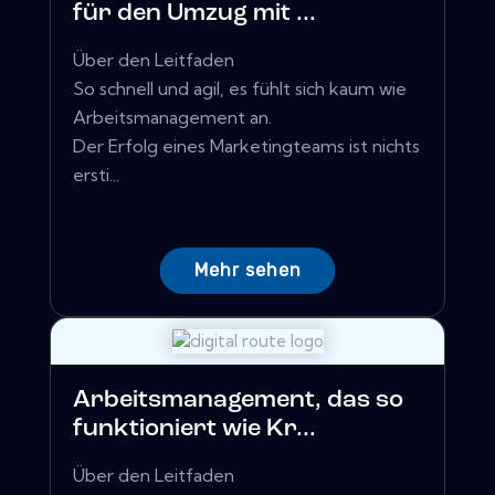
für den Umzug mit ...
Über den Leitfaden
So schnell und agil, es fühlt sich kaum wie
Arbeitsmanagement an.
Der Erfolg eines Marketingteams ist nichts
ersti...
Mehr sehen
Arbeitsmanagement, das so
funktioniert wie Kr...
Über den Leitfaden