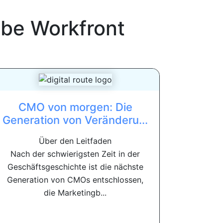
be Workfront
CMO von morgen: Die
Generation von Veränderu...
Über den Leitfaden
Nach der schwierigsten Zeit in der
Geschäftsgeschichte ist die nächste
Generation von CMOs entschlossen,
die Marketingb...