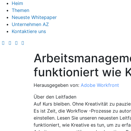
Heim
Themen
Neueste Whitepaper
Unternehmen AZ
Kontaktiere uns
Arbeitsmanageme
funktioniert wie 
Herausgegeben von:
Adobe Workfront
Über den Leitfaden
Auf Kurs bleiben. Ohne Kreativität zu pauzie
Es ist Zeit, die Workflow -Prozesse zu autom
einstellen. Lesen Sie unseren neuesten Lei
funktioniert, wie Kreative es tun, um zu erfa