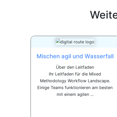
Weit
Mischen agil und Wasserfall
Über den Leitfaden
Ihr Leitfaden für die Mixed
Methodology Workflow Landscape.
Einige Teams funktionieren am besten
mit einem agilen ...