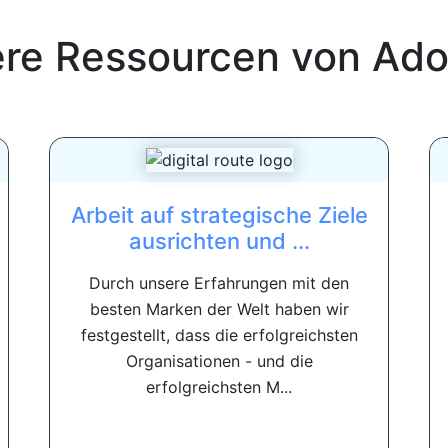
ere Ressourcen von
Ado
Arbeit auf strategische Ziele
ausrichten und ...
Durch unsere Erfahrungen mit den
besten Marken der Welt haben wir
festgestellt, dass die erfolgreichsten
Organisationen - und die
erfolgreichsten M...