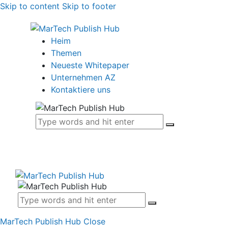
Skip to content
Skip to footer
Heim
Themen
Neueste Whitepaper
Unternehmen AZ
Kontaktiere uns
MarTech Publish Hub
Close