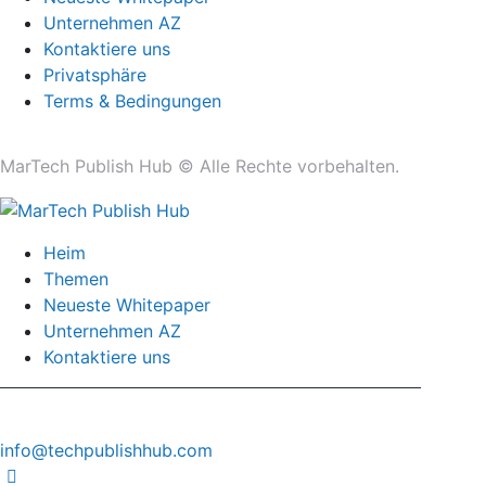
Unternehmen AZ
Kontaktiere uns
Privatsphäre
Terms & Bedingungen
MarTech Publish Hub ©
Alle Rechte vorbehalten.
Heim
Themen
Neueste Whitepaper
Unternehmen AZ
Kontaktiere uns
info@techpublishhub.com