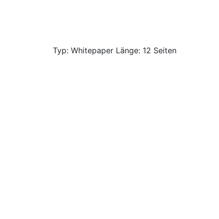
Typ: Whitepaper Länge: 12 Seiten