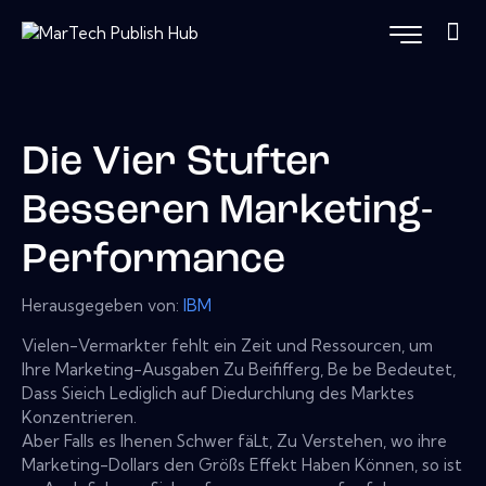
Die Vier Stufter
Besseren Marketing-
Performance
Herausgegeben von:
IBM
Vielen-Vermarkter fehlt ein Zeit und Ressourcen, um
Ihre Marketing-Ausgaben Zu Beififferg, Be be Bedeutet,
Dass Sieich Lediglich auf Diedurchlung des Marktes
Konzentrieren.
Aber Falls es Ihenen Schwer fäLt, Zu Verstehen, wo ihre
Marketing-Dollars den Größs Effekt Haben Können, so ist