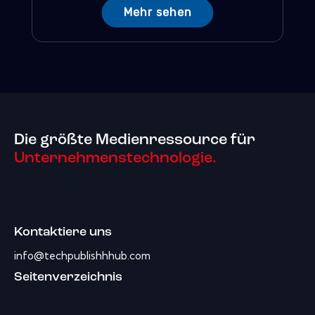
Mehr sehen
Die größte Medienressource für
Unternehmenstechnologie.
Kontaktiere uns
info@techpublishhhub.com
Seitenverzeichnis