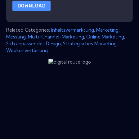
DOWNLOAD
Related Categories:
Inhaltsvermarktung
,
Marketing
,
Messung
,
Multi-Channel-Marketing
,
Online Marketing
,
Sich anpassendes Design
,
Strategisches Marketing
,
Webkonvertierung