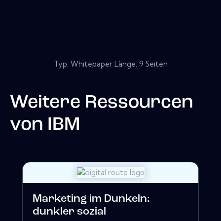
Typ: Whitepaper Länge: 9 Seiten
Weitere Ressourcen
von
IBM
Marketing im Dunkeln:
dunkler sozial