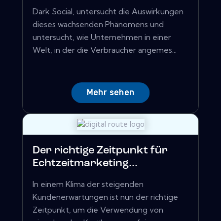
Dark Social, untersucht die Auswirkungen
dieses wachsenden Phänomens und
untersucht, wie Unternehmen in einer
Welt, in der die Verbraucher angemes...
Mehr sehen
Der richtige Zeitpunkt für
Echtzeitmarketing...
In einem Klima der steigenden
Kundenerwartungen ist nun der richtige
Zeitpunkt, um die Verwendung von