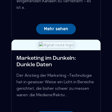
eingehenden Kanälen zu verfeinern - es
ist a...
Mehr sehen
Marketing im Dunkeln:
Dunkle Daten
Der Anstieg der Marketing -Technologie
hat in gewisser Weise ein Licht in Bereiche
gerichtet, die bisher schwer zu messen
waren: die Medieneffektiv...