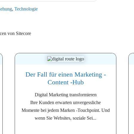
iehung
,
Technologie
rcen von
Sitecore
Der Fall für einen Marketing -
Content -Hub
Digital Marketing transformieren
Ihre Kunden erwarten unvergessliche
Momente bei jedem Marken -Touchpoint. Und
wenn Sie Websites, soziale Sei...