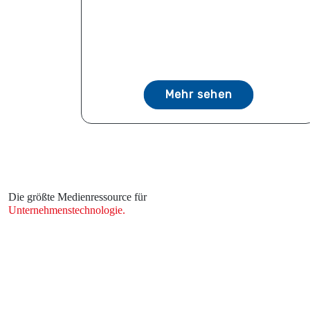
Mehr sehen
Die größte Medienressource für
Unternehmenstechnologie.