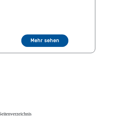
Mehr sehen
Seitenverzeichnis