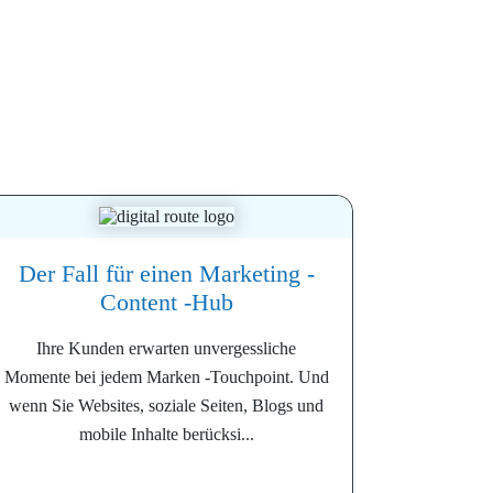
Der Fall für einen Marketing -
Content -Hub
Ihre Kunden erwarten unvergessliche
Momente bei jedem Marken -Touchpoint. Und
wenn Sie Websites, soziale Seiten, Blogs und
mobile Inhalte berücksi...