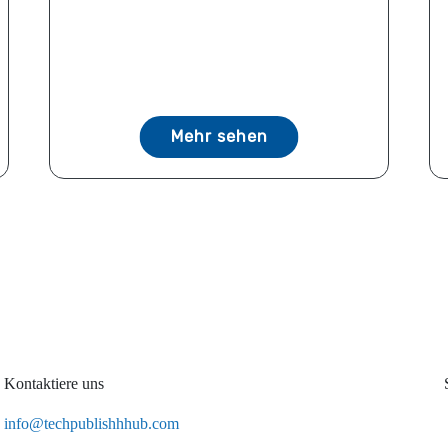
Mehr sehen
Kontaktiere uns
info@techpublishhhub.com