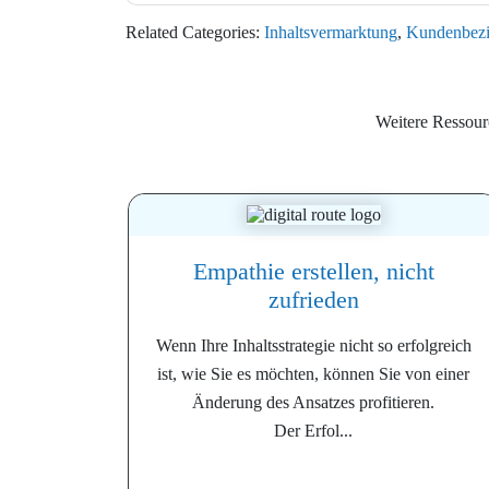
Related Categories:
Inhaltsvermarktung
,
Kundenbez
Weitere Ressou
Empathie erstellen, nicht
zufrieden
Wenn Ihre Inhaltsstrategie nicht so erfolgreich
ist, wie Sie es möchten, können Sie von einer
Änderung des Ansatzes profitieren.
Der Erfol...