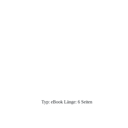
Typ: eBook Länge: 6 Seiten