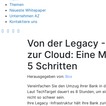
Themen
Neueste Whitepaper
Unternehmen AZ
Kontaktiere uns
Von der Legacy -I
zur Cloud: Eine M
5 Schritten
Herausgegeben von:
Box
Vereinfachen Sie den Umzug Ihrer Bank in d
Laut TechTarget dauert es 8 Stunden, um ei
nicht so schwer sein.
Ihre Legacy -Infrastruktur hält Ihre Bank zu