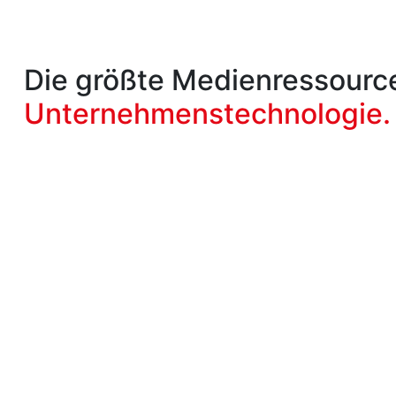
Die größte Medienressource
Unternehmenstechnologie.