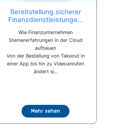
Bereitstellung sicherer
Finanzdienstleistunge...
Wie Finanzunternehmen
Sternererfahrungen in der Cloud
aufbauen
Von der Bestellung von Takeout in
einer App bis hin zu Videoanrufen
ändert si...
Mehr sehen