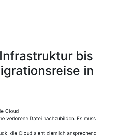
nfrastruktur bis
igrationsreise in
ie Cloud
ne verlorene Datei nachzubilden. Es muss
rück, die Cloud sieht ziemlich ansprechend