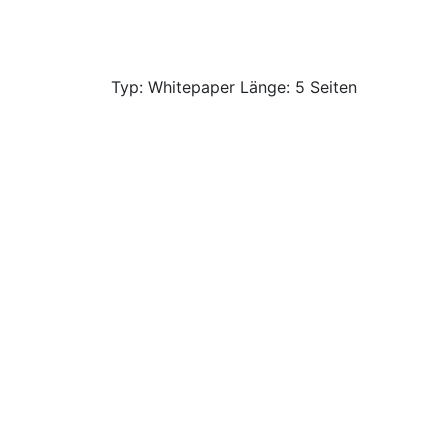
Typ: Whitepaper Länge: 5 Seiten