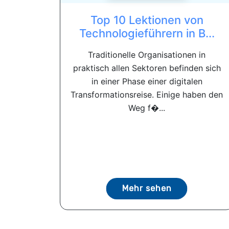
Top 10 Lektionen von
Technologieführern in B...
Traditionelle Organisationen in
praktisch allen Sektoren befinden sich
in einer Phase einer digitalen
Transformationsreise. Einige haben den
Weg f�...
Mehr sehen