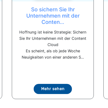
So sichern Sie Ihr
Unternehmen mit der
Conten...
Hoffnung ist keine Strategie: Sichern
Sie Ihr Unternehmen mit der Content
Cloud
Es scheint, als ob jede Woche
Neuigkeiten von einer anderen S...
Mehr sehen