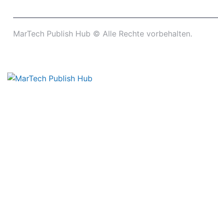
MarTech Publish Hub ©
Alle Rechte vorbehalten.