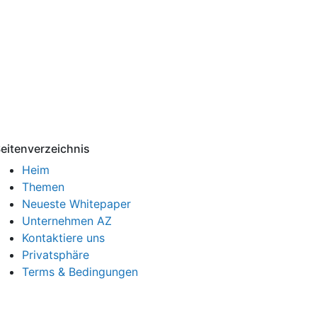
eitenverzeichnis
Heim
Themen
Neueste Whitepaper
Unternehmen AZ
Kontaktiere uns
Privatsphäre
Terms & Bedingungen